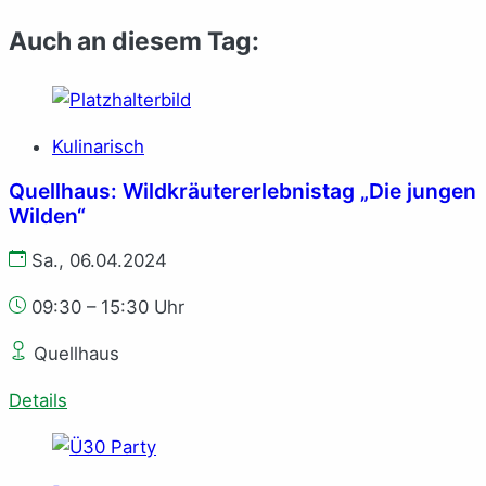
Auch an diesem Tag:
Kulinarisch
Quellhaus: Wildkräutererlebnistag „Die jungen
Wilden“
Sa., 06.04.2024
09:30 – 15:30 Uhr
Quellhaus
Details