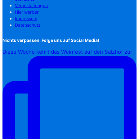
Veranstaltungen
Hier werben
Impressum
Datenschutz
Nichts verpassen: Folge uns auf Social Media!
Diese Woche kehrt das Weinfest auf den Salzhof zur