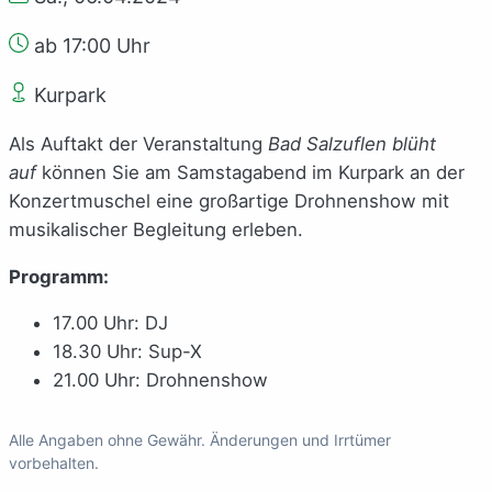
ab 17:00 Uhr
Kurpark
Als Auftakt der Veranstaltung
Bad Salzuflen blüht
auf
können Sie am Samstagabend im Kurpark an der
Konzertmuschel eine großartige Drohnenshow mit
musikalischer Begleitung erleben.
Programm:
17.00 Uhr: DJ
18.30 Uhr: Sup-X
21.00 Uhr: Drohnenshow
Alle Angaben ohne Gewähr. Änderungen und Irrtümer
vorbehalten.