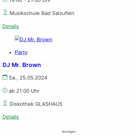
19:00 – 21:00 Uhr
Musikschule Bad Salzuflen
Details
Party
DJ Mr. Brown
Sa., 25.05.2024
ab 21:00 Uhr
Diskothek GLASHAUS
Details
Anzeigen