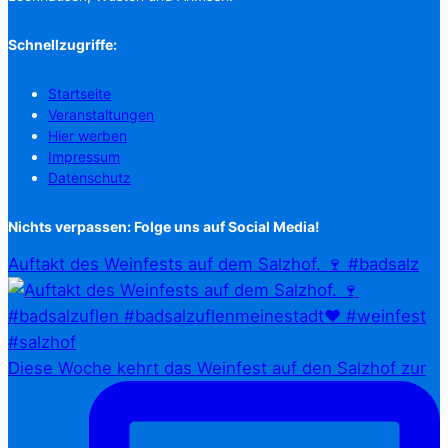
Schnellzugriffe:
Startseite
Veranstaltungen
Hier werben
Impressum
Datenschutz
Nichts verpassen: Folge uns auf Social Media!
Auftakt des Weinfests auf dem Salzhof. 🍷 #badsalz
Diese Woche kehrt das Weinfest auf den Salzhof zur