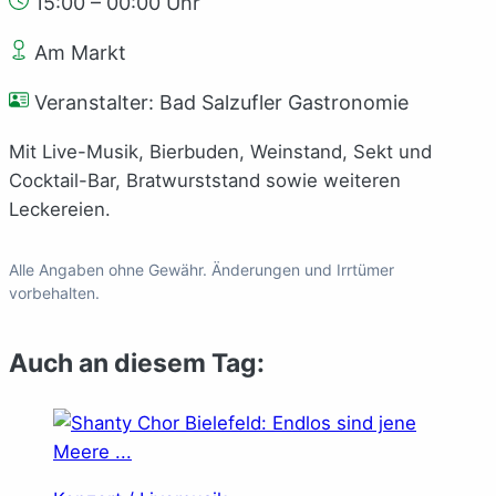
15:00 – 00:00 Uhr
Am Markt
Veranstalter: Bad Salzufler Gastronomie
Mit Live-Musik, Bierbuden, Weinstand, Sekt und
Cocktail-Bar, Bratwurststand sowie weiteren
Leckereien.
Alle Angaben ohne Gewähr. Änderungen und Irrtümer
vorbehalten.
Auch an diesem Tag: