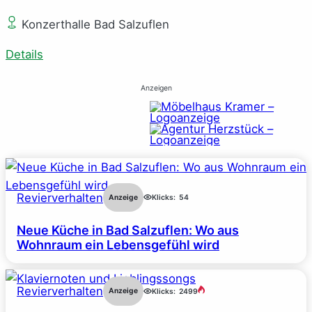
Konzerthalle Bad Salzuflen
Details
Anzeigen
Revierverhalten
Anzeige
Klicks:
54
Neue Küche in Bad Salzuflen: Wo aus
Wohnraum ein Lebensgefühl wird
Revierverhalten
Anzeige
Klicks:
2499