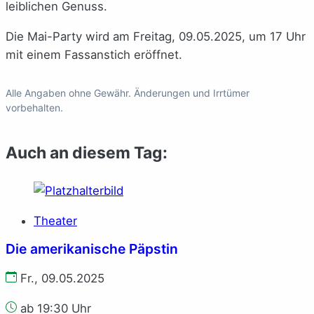
leiblichen Genuss.
Die Mai-Party wird am Freitag, 09.05.2025, um 17 Uhr
mit einem Fassanstich eröffnet.
Alle Angaben ohne Gewähr. Änderungen und Irrtümer
vorbehalten.
Auch an diesem Tag:
Theater
Die amerikanische Päpstin
Fr., 09.05.2025
ab 19:30 Uhr