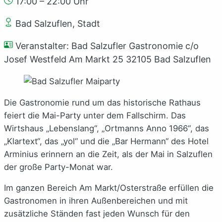
17:00 – 22:00 Uhr
Bad Salzuflen, Stadt
Veranstalter: Bad Salzufler Gastronomie c/o
Josef Westfeld Am Markt 25 32105 Bad Salzuflen
Die Gastronomie rund um das historische Rathaus
feiert die Mai-Party unter dem Fallschirm. Das
Wirtshaus „Lebenslang“, „Ortmanns Anno 1966“, das
„Klartext“, das „yol“ und die „Bar Hermann“ des Hotel
Arminius erinnern an die Zeit, als der Mai in Salzuflen
der große Party-Monat war.
Im ganzen Bereich Am Markt/Osterstraße erfüllen die
Gastronomen in ihren Außenbereichen und mit
zusätzliche Ständen fast jeden Wunsch für den