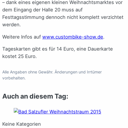
– dank eines eigenen kleinen Weihnachtsmarktes vor
dem Eingang der Halle 20 muss auf
Festtagsstimmung dennoch nicht komplett verzichtet
werden.
Weitere Infos auf
www.custombike-show.de
.
Tageskarten gibt es für 14 Euro, eine Dauerkarte
kostet 25 Euro.
Alle Angaben ohne Gewähr. Änderungen und Irrtümer
vorbehalten.
Auch an diesem Tag:
Keine Kategorien