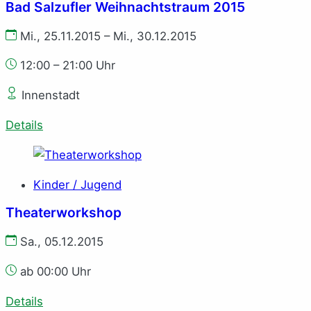
Bad Salzufler Weihnachtstraum 2015
Mi., 25.11.2015 – Mi., 30.12.2015
12:00 – 21:00 Uhr
Innenstadt
Details
Kinder / Jugend
Theaterworkshop
Sa., 05.12.2015
ab 00:00 Uhr
Details