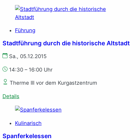
Führung
Stadtführung durch die historische Altstadt
Sa., 05.12.2015
14:30 – 16:00 Uhr
Therme III vor dem Kurgastzentrum
Details
Kulinarisch
Spanferkelessen