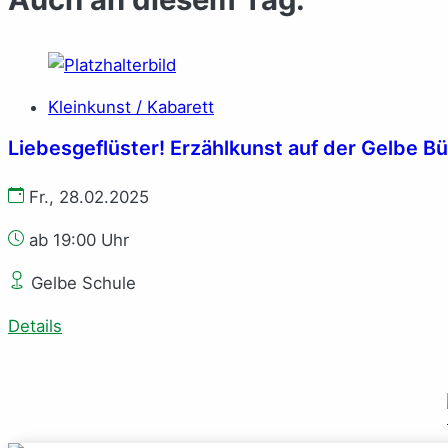
Kleinkunst / Kabarett
Liebesgeflüster! Erzählkunst auf der Gelbe B
Fr., 28.02.2025
ab 19:00 Uhr
Gelbe Schule
Details