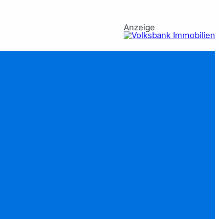
Anzeige