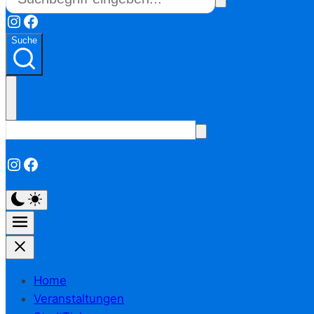
Instagram
Facebook
Suche
Instagram
Facebook
Home
Veranstaltungen