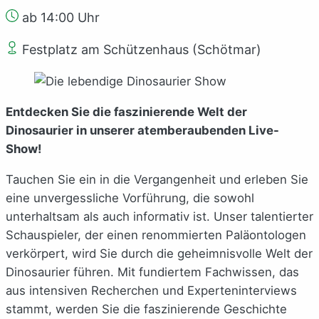
ab 14:00 Uhr
Festplatz am Schützenhaus (Schötmar)
Entdecken Sie die faszinierende Welt der
Dinosaurier in unserer atemberaubenden Live-
Show!
Tauchen Sie ein in die Vergangenheit und erleben Sie
eine unvergessliche Vorführung, die sowohl
unterhaltsam als auch informativ ist. Unser talentierter
Schauspieler, der einen renommierten Paläontologen
verkörpert, wird Sie durch die geheimnisvolle Welt der
Dinosaurier führen. Mit fundiertem Fachwissen, das
aus intensiven Recherchen und Experteninterviews
stammt, werden Sie die faszinierende Geschichte