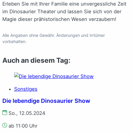
Erleben Sie mit Ihrer Familie eine unvergessliche Zeit
im Dinosaurier Theater und lassen Sie sich von der
Magie dieser prähistorischen Wesen verzaubern!
Alle Angaben ohne Gewähr. Änderungen und Irrtümer
vorbehalten.
Auch an diesem Tag:
Sonstiges
Die lebendige Dinosaurier Show
So., 12.05.2024
ab 11:00 Uhr