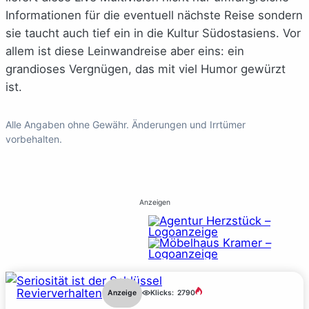
Informationen für die eventuell nächste Reise sondern
sie taucht auch tief ein in die Kultur Südostasiens. Vor
allem ist diese Leinwandreise aber eins: ein
grandioses Vergnügen, das mit viel Humor gewürzt
ist.
Alle Angaben ohne Gewähr. Änderungen und Irrtümer
vorbehalten.
Anzeigen
Revierverhalten
Anzeige
Klicks:
2790