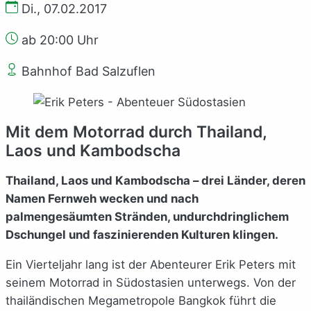
Di., 07.02.2017
ab 20:00 Uhr
Bahnhof Bad Salzuflen
Mit dem Motorrad durch Thailand,
Laos und Kambodscha
Thailand, Laos und Kambodscha – drei Länder, deren
Namen Fernweh wecken und nach
palmengesäumten Stränden, undurchdringlichem
Dschungel und faszinierenden Kulturen klingen.
Ein Vierteljahr lang ist der Abenteurer Erik Peters mit
seinem Motorrad in Südostasien unterwegs. Von der
thailändischen Megametropole Bangkok führt die