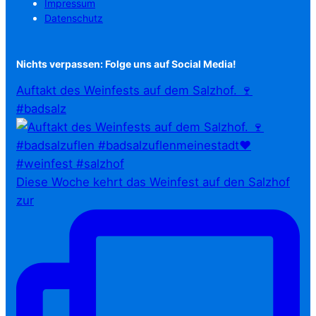
Impressum
Datenschutz
Nichts verpassen: Folge uns auf Social Media!
Auftakt des Weinfests auf dem Salzhof. 🍷
#badsalz
Diese Woche kehrt das Weinfest auf den Salzhof
zur