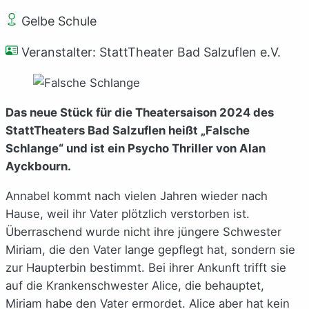
Gelbe Schule
Veranstalter: StattTheater Bad Salzuflen e.V.
Das neue Stück für die Theatersaison 2024 des
StattTheaters Bad Salzuflen heißt „Falsche
Schlange“ und ist ein Psycho Thriller von Alan
Ayckbourn.
Annabel kommt nach vielen Jahren wieder nach
Hause, weil ihr Vater plötzlich verstorben ist.
Überraschend wurde nicht ihre jüngere Schwester
Miriam, die den Vater lange gepflegt hat, sondern sie
zur Haupterbin bestimmt. Bei ihrer Ankunft trifft sie
auf die Krankenschwester Alice, die behauptet,
Miriam habe den Vater ermordet. Alice aber hat kein