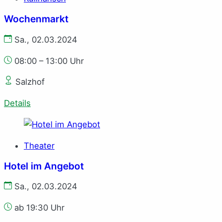
Wochenmarkt
Sa., 02.03.2024
08:00 – 13:00 Uhr
Salzhof
Details
Theater
Hotel im Angebot
Sa., 02.03.2024
ab 19:30 Uhr