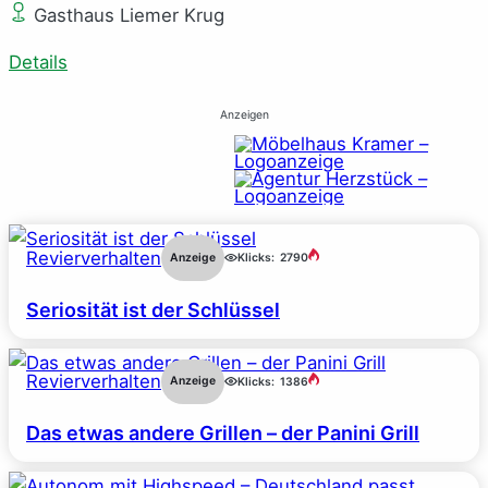
Gasthaus Liemer Krug
Details
Anzeigen
Revierverhalten
Anzeige
Klicks:
2790
Seriosität ist der Schlüssel
Revierverhalten
Anzeige
Klicks:
1386
Das etwas andere Grillen – der Panini Grill