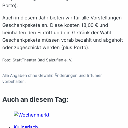
Porto).
Auch in diesem Jahr bieten wir für alle Vorstellungen
Geschenkpakete an. Diese kosten 18,00 € und
beinhalten den Eintritt und ein Getränk der Wahl.
Geschenkpakete müssen vorab bezahlt und abgeholt
oder zugeschickt werden (plus Porto).
Foto: StattTheater Bad Salzuflen e. V.
Alle Angaben ohne Gewähr. Änderungen und Irrtümer
vorbehalten.
Auch an diesem Tag:
Kulinarisch