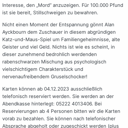
Interesse, den „Mord“ anzuzeigen. Für 100.000 Pfund
ist sie bereit, Stillschweigen zu bewahren.
Nicht einen Moment der Entspannung gönnt Alan
Ayckbourn dem Zuschauer in diesem abgründigen
Katz-und-Maus-Spiel um Familiengeheimnisse, alte
Geister und viel Geld. Nichts ist wie es scheint, in
dieser zunehmend bedrohlich werdenden
rabenschwarzen Mischung aus psychologisch
vielschichtigem Charakterstück und
nervenaufreibendem Gruselschocker!
Karten können ab 04.12.2023 ausschließlich
telefonisch reserviert werden. Sie werden an der
Abendkasse hinterlegt: ­05222 4013406. Bei
Reservierungen ab 4 Personen bitten wir die Karten
vorab zu bezahlen. Sie können nach telefonischer
Absprache abgeholt oder zugeschickt werden (plus