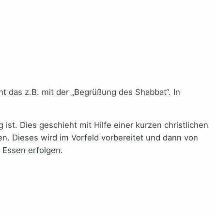
 das z.B. mit der „Begrüßung des Shabbat“. In
t. Dies geschieht mit Hilfe einer kurzen christlichen
n. Dieses wird im Vorfeld vorbereitet und dann von
 Essen erfolgen.