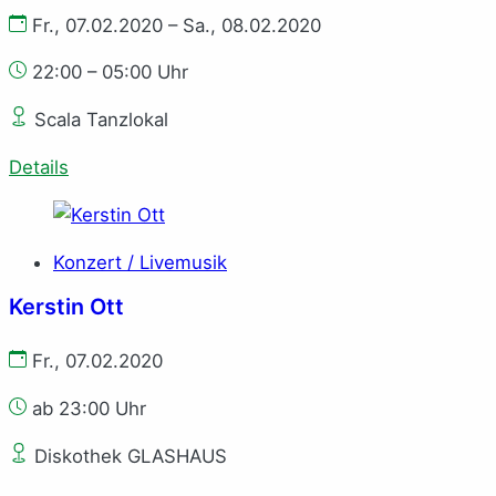
Fr., 07.02.2020 – Sa., 08.02.2020
22:00 – 05:00 Uhr
Scala Tanzlokal
Details
Konzert / Livemusik
Kerstin Ott
Fr., 07.02.2020
ab 23:00 Uhr
Diskothek GLASHAUS