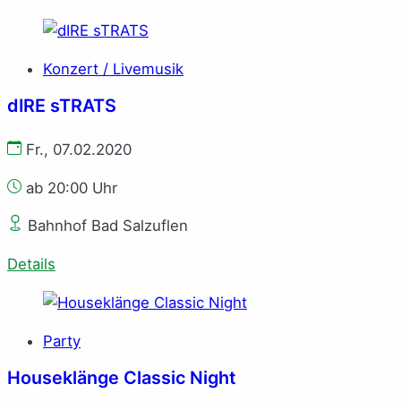
Konzert / Livemusik
dIRE sTRATS
Fr., 07.02.2020
ab 20:00 Uhr
Bahnhof Bad Salzuflen
Details
Party
Houseklänge Classic Night