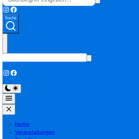
Instagram
Facebook
Suche
Instagram
Facebook
Home
Veranstaltungen