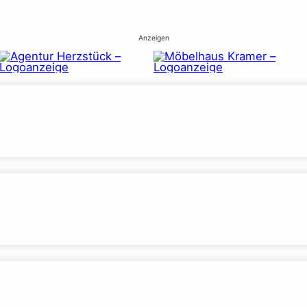
Anzeigen