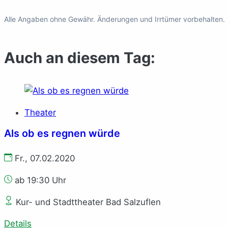
Alle Angaben ohne Gewähr. Änderungen und Irrtümer vorbehalten.
Auch an diesem Tag:
Theater
Als ob es regnen würde
Fr., 07.02.2020
ab 19:30 Uhr
Kur- und Stadttheater Bad Salzuflen
Details