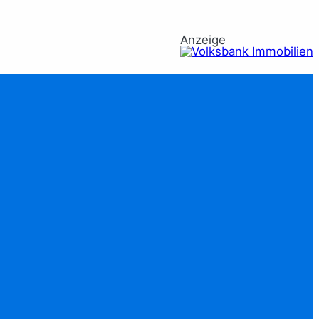
Anzeige