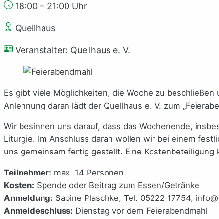
18:00 – 21:00 Uhr
Quellhaus
Veranstalter: Quellhaus e. V.
Es gibt viele Möglichkeiten, die Woche zu beschließen
Anlehnung daran lädt der Quellhaus e. V. zum „Feierab
Wir besinnen uns darauf, dass das Wochenende, insbeson
Liturgie. Im Anschluss daran wollen wir bei einem fes
uns gemeinsam fertig gestellt. Eine Kostenbeteiligung
Teilnehmer:
max. 14 Personen
Kosten:
Spende oder Beitrag zum Essen/Getränke
Anmeldung:
Sabine Plaschke, Tel. 05222 17754, info@
Anmeldeschluss:
Dienstag vor dem Feierabendmahl