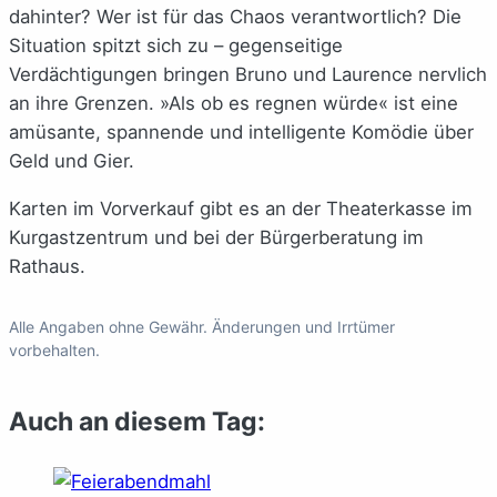
dahinter? Wer ist für das Chaos verantwortlich? Die
Situation spitzt sich zu – gegenseitige
Verdächtigungen bringen Bruno und Laurence nervlich
an ihre Grenzen. »Als ob es regnen würde« ist eine
amüsante, spannende und intelligente Komödie über
Geld und Gier.
Karten im Vorverkauf gibt es an der Theaterkasse im
Kurgastzentrum und bei der Bürgerberatung im
Rathaus.
Alle Angaben ohne Gewähr. Änderungen und Irrtümer
vorbehalten.
Auch an diesem Tag: