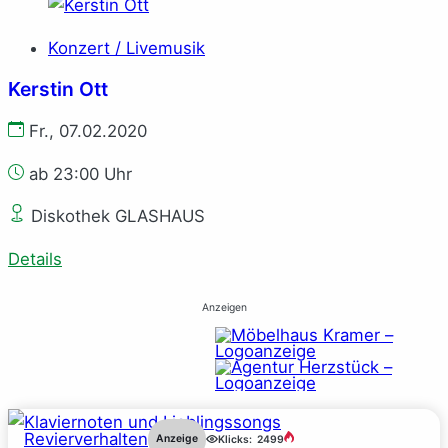
Konzert / Livemusik
Kerstin Ott
Fr., 07.02.2020
ab 23:00 Uhr
Diskothek GLASHAUS
Details
Anzeigen
Revierverhalten
Anzeige
Klicks:
2499