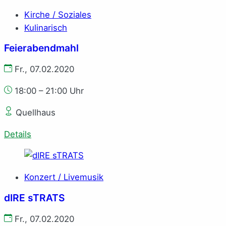
Kirche / Soziales
Kulinarisch
Feierabendmahl
Fr., 07.02.2020
18:00 – 21:00 Uhr
Quellhaus
Details
Konzert / Livemusik
dIRE sTRATS
Fr., 07.02.2020