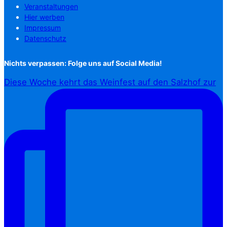
Veranstaltungen
Hier werben
Impressum
Datenschutz
Nichts verpassen: Folge uns auf Social Media!
Diese Woche kehrt das Weinfest auf den Salzhof zur