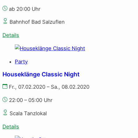
ab 20:00 Uhr
Bahnhof Bad Salzuflen
Details
Party
Houseklänge Classic Night
Fr., 07.02.2020 – Sa., 08.02.2020
22:00 – 05:00 Uhr
Scala Tanzlokal
Details