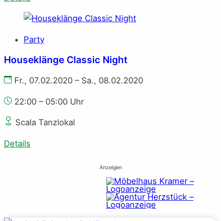
Party
Houseklänge Classic Night
Fr., 07.02.2020 – Sa., 08.02.2020
22:00 – 05:00 Uhr
Scala Tanzlokal
Details
Anzeigen