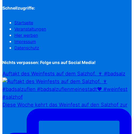
Schnellzugriffe:
Startseite
Veranstaltungen
Hier werben
Impressum
Datenschutz
Nichts verpassen: Folge uns auf Social Media!
Auftakt des Weinfests auf dem Salzhof. 🍷 #badsalz
Diese Woche kehrt das Weinfest auf den Salzhof zur