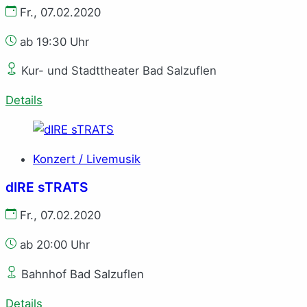
Fr., 07.02.2020
ab 19:30 Uhr
Kur- und Stadttheater Bad Salzuflen
Details
Konzert / Livemusik
dIRE sTRATS
Fr., 07.02.2020
ab 20:00 Uhr
Bahnhof Bad Salzuflen
Details