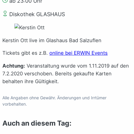
ab 23:00 Uhr
Diskothek GLASHAUS
Kerstin Ott live im Glashaus Bad Salzuflen
Tickets gibt es z.B.
online bei ERWIN Events
Achtung:
Veranstaltung wurde vom 1.11.2019 auf den
7.2.2020 verschoben. Bereits gekaufte Karten
behalten ihre Gültigkeit.
Alle Angaben ohne Gewähr. Änderungen und Irrtümer
vorbehalten.
Auch an diesem Tag: