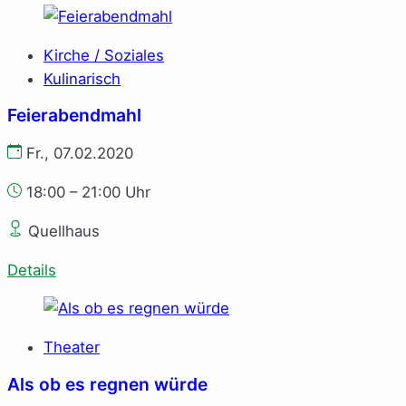
Kirche / Soziales
Kulinarisch
Feierabendmahl
Fr., 07.02.2020
18:00 – 21:00 Uhr
Quellhaus
Details
Theater
Als ob es regnen würde