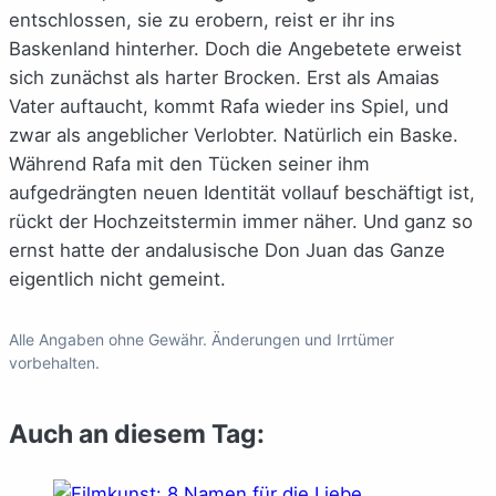
entschlossen, sie zu erobern, reist er ihr ins
Baskenland hinterher. Doch die Angebetete erweist
sich zunächst als harter Brocken. Erst als Amaias
Vater auftaucht, kommt Rafa wieder ins Spiel, und
zwar als angeblicher Verlobter. Natürlich ein Baske.
Während Rafa mit den Tücken seiner ihm
aufgedrängten neuen Identität vollauf beschäftigt ist,
rückt der Hochzeitstermin immer näher. Und ganz so
ernst hatte der andalusische Don Juan das Ganze
eigentlich nicht gemeint.
Alle Angaben ohne Gewähr. Änderungen und Irrtümer
vorbehalten.
Auch an diesem Tag: