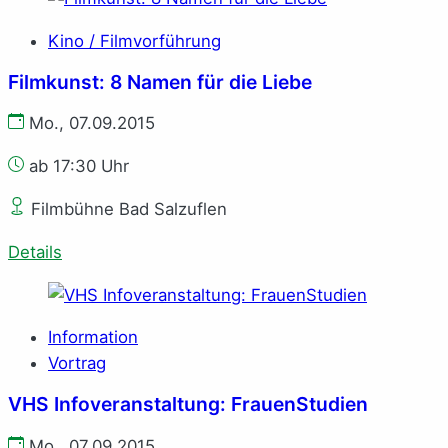
Kino / Filmvorführung
Filmkunst: 8 Namen für die Liebe
Mo., 07.09.2015
ab 17:30 Uhr
Filmbühne Bad Salzuflen
Details
Information
Vortrag
VHS Infoveranstaltung: FrauenStudien
Mo., 07.09.2015