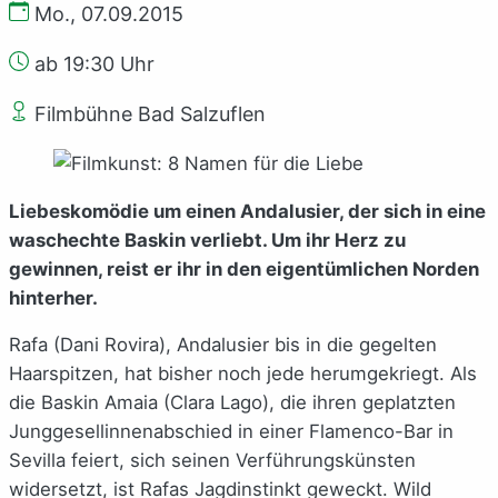
Mo., 07.09.2015
ab 19:30 Uhr
Filmbühne Bad Salzuflen
Liebeskomödie um einen Andalusier, der sich in eine
waschechte Baskin verliebt. Um ihr Herz zu
gewinnen, reist er ihr in den eigentümlichen Norden
hinterher.
Rafa (Dani Rovira), Andalusier bis in die gegelten
Haarspitzen, hat bisher noch jede herumgekriegt. Als
die Baskin Amaia (Clara Lago), die ihren geplatzten
Junggesellinnenabschied in einer Flamenco-Bar in
Sevilla feiert, sich seinen Verführungskünsten
widersetzt, ist Rafas Jagdinstinkt geweckt. Wild