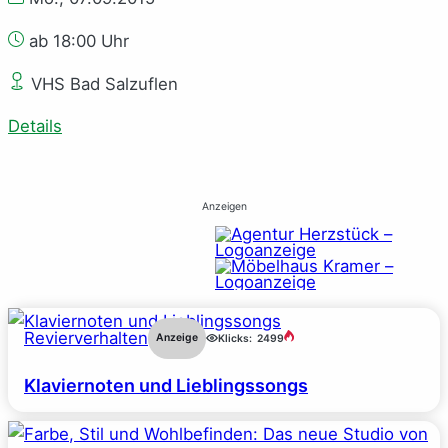
ab 18:00 Uhr
VHS Bad Salzuflen
Details
Anzeigen
Revierverhalten
Anzeige
Klicks:
2499
Klaviernoten und Lieblingssongs