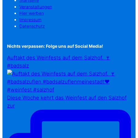
Startseite
Veranstaltungen
Hier werben
Impressum
Datenschutz
Nichts verpassen: Folge uns auf Social Media!
Auftakt des Weinfests auf dem Salzhof. 🍷
#badsalz
Diese Woche kehrt das Weinfest auf den Salzhof
zur