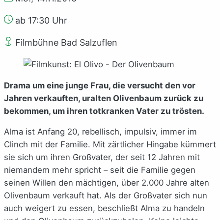
ab 17:30 Uhr
Filmbühne Bad Salzuflen
Drama um eine junge Frau, die versucht den vor
Jahren verkauften, uralten Olivenbaum zurück zu
bekommen, um ihren totkranken Vater zu trösten.
Alma ist Anfang 20, rebellisch, impulsiv, immer im
Clinch mit der Familie. Mit zärtlicher Hingabe kümmert
sie sich um ihren Großvater, der seit 12 Jahren mit
niemandem mehr spricht – seit die Familie gegen
seinen Willen den mächtigen, über 2.000 Jahre alten
Olivenbaum verkauft hat. Als der Großvater sich nun
auch weigert zu essen, beschließt Alma zu handeln