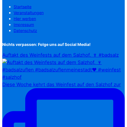
Startseite
Veranstaltungen
Hier werben
Impressum
Datenschutz
Nichts verpassen: Folge uns auf Social Media!
Auftakt des Weinfests auf dem Salzhof. 🍷 #badsalz
Diese Woche kehrt das Weinfest auf den Salzhof zur