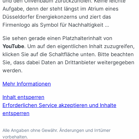
und den Olivenbaum zurückzuholen. Keine leichte
Aufgabe, denn der steht längst im Atrium eines
Düsseldorfer Energiekonzerns und ziert das
Firmenlogo als Symbol für Nachhaltigkeit …
Sie sehen gerade einen Platzhalterinhalt von
YouTube
. Um auf den eigentlichen Inhalt zuzugreifen,
klicken Sie auf die Schaltfläche unten. Bitte beachten
Sie, dass dabei Daten an Drittanbieter weitergegeben
werden.
Mehr Informationen
Inhalt entsperren
Erforderlichen Service akzeptieren und Inhalte
entsperren
Alle Angaben ohne Gewähr. Änderungen und Irrtümer
vorbehalten.