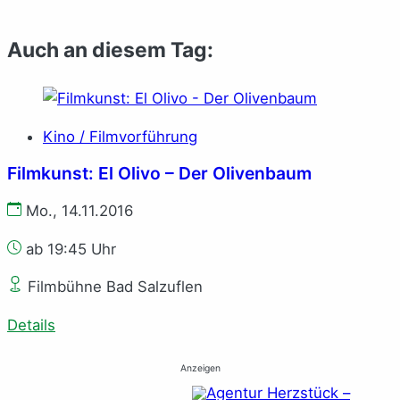
Auch an diesem Tag:
Kino / Filmvorführung
Filmkunst: El Olivo – Der Olivenbaum
Mo., 14.11.2016
ab 19:45 Uhr
Filmbühne Bad Salzuflen
Details
Anzeigen