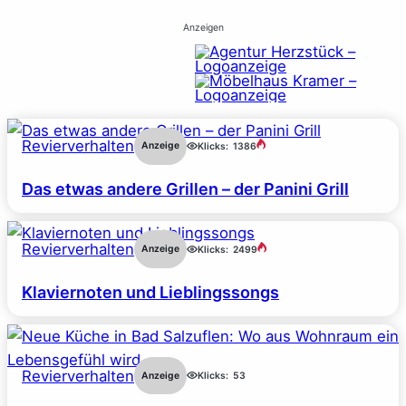
Anzeigen
Revierverhalten
Anzeige
Klicks:
1386
Das etwas andere Grillen – der Panini Grill
Revierverhalten
Anzeige
Klicks:
2499
Klaviernoten und Lieblingssongs
Revierverhalten
Anzeige
Klicks:
53