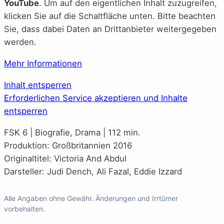
YouTube
. Um auf den eigentlichen Inhalt zuzugreifen,
klicken Sie auf die Schaltfläche unten. Bitte beachten
Sie, dass dabei Daten an Drittanbieter weitergegeben
werden.
Mehr Informationen
Inhalt entsperren
Erforderlichen Service akzeptieren und Inhalte
entsperren
FSK 6 | Biografie, Drama | 112 min.
Produktion: Großbritannien 2016
Originaltitel: Victoria And Abdul
Darsteller: Judi Dench, Ali Fazal, Eddie Izzard
Alle Angaben ohne Gewähr. Änderungen und Irrtümer
vorbehalten.