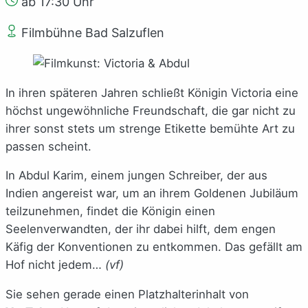
ab 17:30 Uhr
Filmbühne Bad Salzuflen
In ihren späteren Jahren schließt Königin Victoria eine
höchst ungewöhnliche Freundschaft, die gar nicht zu
ihrer sonst stets um strenge Etikette bemühte Art zu
passen scheint.
In Abdul Karim, einem jungen Schreiber, der aus
Indien angereist war, um an ihrem Goldenen Jubiläum
teilzunehmen, findet die Königin einen
Seelenverwandten, der ihr dabei hilft, dem engen
Käfig der Konventionen zu entkommen. Das gefällt am
Hof nicht jedem…
(vf)
Sie sehen gerade einen Platzhalterinhalt von