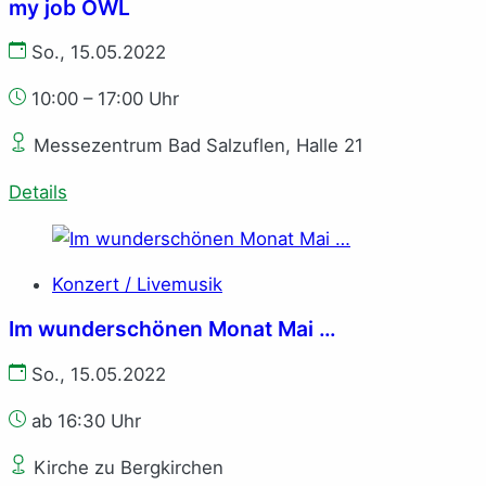
my job OWL
So., 15.05.2022
10:00 – 17:00 Uhr
Messezentrum Bad Salzuflen, Halle 21
Details
Konzert / Livemusik
Im wunderschönen Monat Mai …
So., 15.05.2022
ab 16:30 Uhr
Kirche zu Bergkirchen