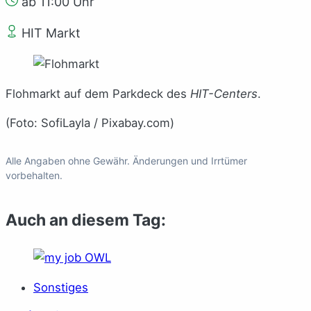
ab 11:00 Uhr
HIT Markt
Flohmarkt auf dem Parkdeck des
HIT-Centers
.
(Foto: SofiLayla / Pixabay.com)
Alle Angaben ohne Gewähr. Änderungen und Irrtümer
vorbehalten.
Auch an diesem Tag:
Sonstiges