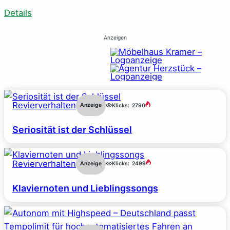
Details
Anzeigen
Revierverhalten
Anzeige
Klicks:
2790
Seriosität ist der Schlüssel
Revierverhalten
Anzeige
Klicks:
2499
Klaviernoten und Lieblingssongs