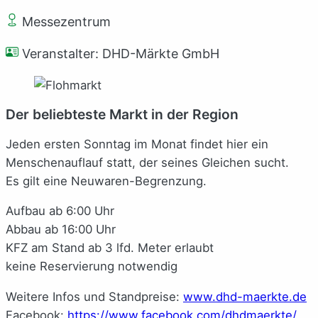
Messezentrum
Veranstalter: DHD-Märkte GmbH
Der beliebteste Markt in der Region
Jeden ersten Sonntag im Monat findet hier ein
Menschenauflauf statt, der seines Gleichen sucht.
Es gilt eine Neuwaren-Begrenzung.
Aufbau ab 6:00 Uhr
Abbau ab 16:00 Uhr
KFZ am Stand ab 3 lfd. Meter erlaubt
keine Reservierung notwendig
Weitere Infos und Standpreise:
www.dhd-maerkte.de
Facebook:
https://www.facebook.com/dhdmaerkte/