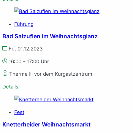
Führung
Bad Salzuflen im Weihnachtsglanz
Fr., 01.12.2023
16:00 – 17:00 Uhr
Therme III vor dem Kurgastzentrum
Details
Fest
Knetterheider Weihnachtsmarkt