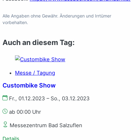
Alle Angaben ohne Gewähr. Änderungen und Irrtümer
vorbehalten.
Auch an diesem Tag:
Messe / Tagung
Custombike Show
Fr., 01.12.2023 – So., 03.12.2023
ab 00:00 Uhr
Messezentrum Bad Salzuflen
Details