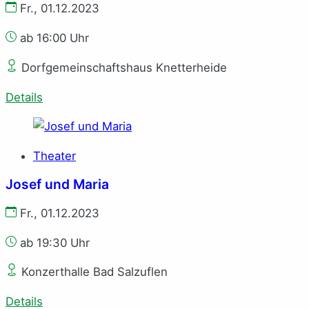
Fr., 01.12.2023
ab 16:00 Uhr
Dorfgemeinschaftshaus Knetterheide
Details
Theater
Josef und Maria
Fr., 01.12.2023
ab 19:30 Uhr
Konzerthalle Bad Salzuflen
Details