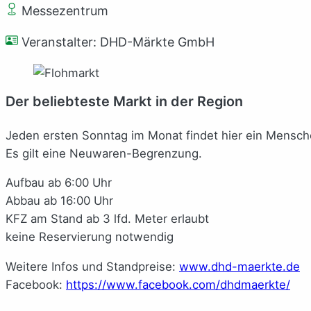
Messezentrum
Veranstalter: DHD-Märkte GmbH
Der beliebteste Markt in der Region
Jeden ersten Sonntag im Monat findet hier ein Menschen
Es gilt eine Neuwaren-Begrenzung.
Aufbau ab 6:00 Uhr
Abbau ab 16:00 Uhr
KFZ am Stand ab 3 lfd. Meter erlaubt
keine Reservierung notwendig
Weitere Infos und Standpreise:
www.dhd-maerkte.de
Facebook:
https://www.facebook.com/dhdmaerkte/