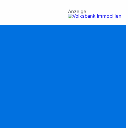
Anzeige