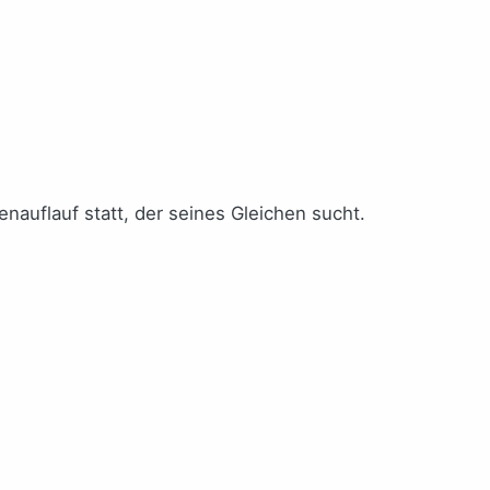
auflauf statt, der seines Gleichen sucht.