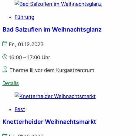
Führung
Bad Salzuflen im Weihnachtsglanz
Fr., 01.12.2023
16:00 – 17:00 Uhr
Therme III vor dem Kurgastzentrum
Details
Fest
Knetterheider Weihnachtsmarkt