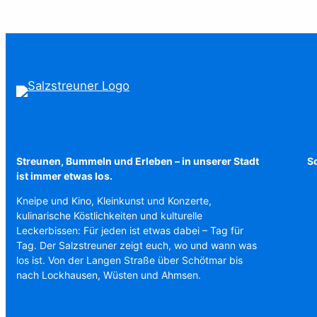
Streunen, Bummeln und Erleben – in unserer Stadt
Sc
ist immer etwas los.
Kneipe und Kino, Kleinkunst und Konzerte,
kulinarische Köstlichkeiten und kulturelle
Leckerbissen: Für jeden ist etwas dabei – Tag für
Tag. Der Salzstreuner zeigt euch, wo und wann was
los ist. Von der Langen Straße über Schötmar bis
nach Lockhausen, Wüsten und Ahmsen.