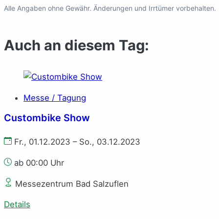
Alle Angaben ohne Gewähr. Änderungen und Irrtümer vorbehalten.
Auch an diesem Tag:
Messe / Tagung
Custombike Show
Fr., 01.12.2023 – So., 03.12.2023
ab 00:00 Uhr
Messezentrum Bad Salzuflen
Details