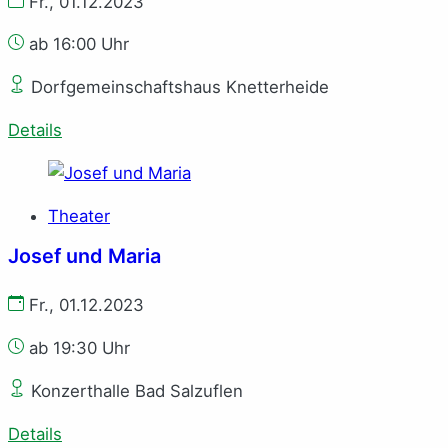
Fr., 01.12.2023
ab 16:00 Uhr
Dorfgemeinschaftshaus Knetterheide
Details
Theater
Josef und Maria
Fr., 01.12.2023
ab 19:30 Uhr
Konzerthalle Bad Salzuflen
Details