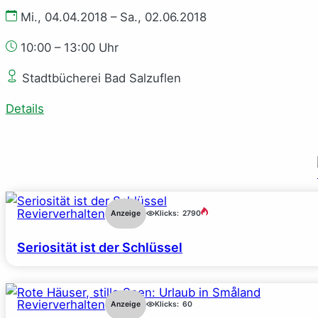
Mi., 04.04.2018 – Sa., 02.06.2018
10:00 – 13:00 Uhr
Stadtbücherei Bad Salzuflen
Details
Revierverhalten
Anzeige
Klicks:
2790
Seriosität ist der Schlüssel
Revierverhalten
Anzeige
Klicks:
60