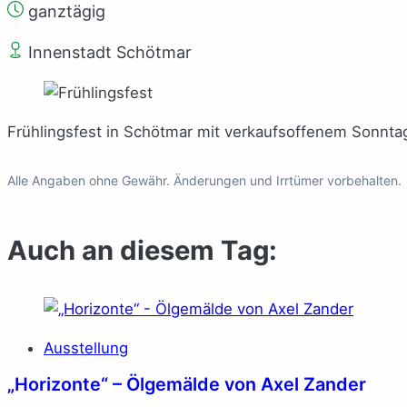
ganztägig
Innenstadt Schötmar
Frühlingsfest in Schötmar mit verkaufsoffenem Sonnta
Alle Angaben ohne Gewähr. Änderungen und Irrtümer vorbehalten.
Auch an diesem Tag:
Ausstellung
„Horizonte“ – Ölgemälde von Axel Zander