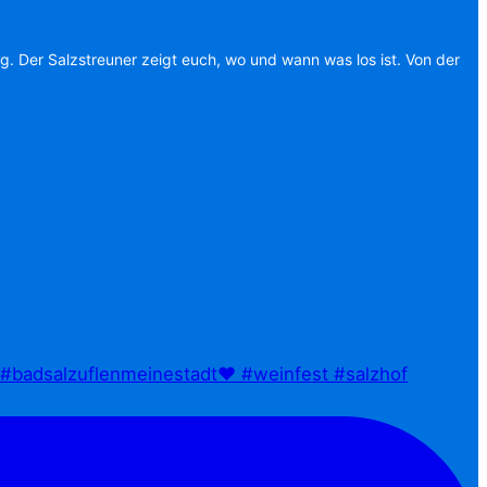
ag. Der Salzstreuner zeigt euch, wo und wann was los ist. Von der