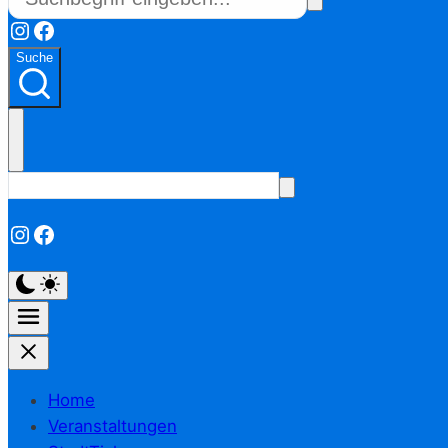
Instagram
Facebook
Suche
Instagram
Facebook
Home
Veranstaltungen