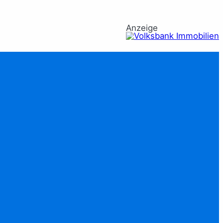
Anzeige