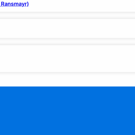
h Ransmayr)