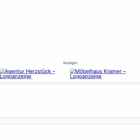
Anzeigen