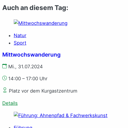
Auch an diesem Tag:
Natur
Sport
Mittwochswanderung
Mi., 31.07.2024
14:00 – 17:00 Uhr
Platz vor dem Kurgastzentrum
Details
Führung