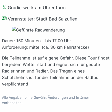
Gradierwerk am Uhrenturm
Veranstalter: Stadt Bad Salzuflen
Dauer: 150 Minuten – bis 17:00 Uhr
Anforderung: mittel (ca. 30 km Fahrstrecke)
Die Teilnahme ist auf eigene Gefahr. Diese Tour findet
bei jedem Wetter statt und eignet sich für geübte
Radlerinnen und Radler. Das Tragen eines
Schutzhelms ist für die Teilnahme an der Radtour
verpflichtend
Alle Angaben ohne Gewähr. Änderungen und Irrtümer
vorbehalten.