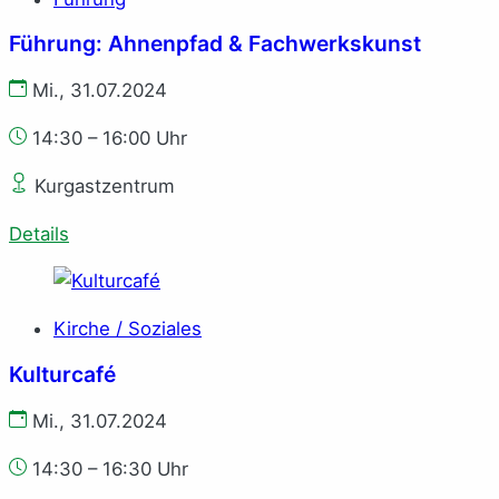
Führung: Ahnenpfad & Fachwerkskunst
Mi., 31.07.2024
14:30 – 16:00 Uhr
Kurgastzentrum
Details
Kirche / Soziales
Kulturcafé
Mi., 31.07.2024
14:30 – 16:30 Uhr