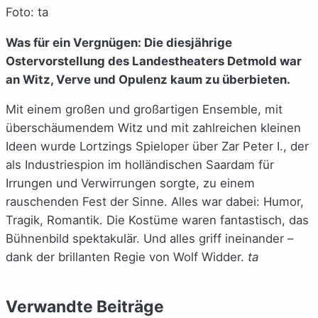
Foto: ta
Was für ein Vergnügen: Die diesjährige
Ostervorstellung des Landestheaters Detmold war
an Witz, Verve und Opulenz kaum zu überbieten.
Mit einem großen und großartigen Ensemble, mit
überschäumendem Witz und mit zahlreichen kleinen
Ideen wurde Lortzings Spieloper über Zar Peter I., der
als Industriespion im holländischen Saardam für
Irrungen und Verwirrungen sorgte, zu einem
rauschenden Fest der Sinne. Alles war dabei: Humor,
Tragik, Romantik. Die Kostüme waren fantastisch, das
Bühnenbild spektakulär. Und alles griff ineinander –
dank der brillanten Regie von Wolf Widder.
ta
Verwandte Beiträge