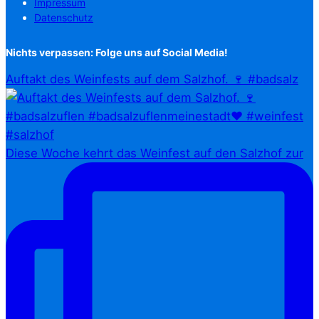
Impressum
Datenschutz
Nichts verpassen: Folge uns auf Social Media!
Auftakt des Weinfests auf dem Salzhof. 🍷 #badsalz
Diese Woche kehrt das Weinfest auf den Salzhof zur