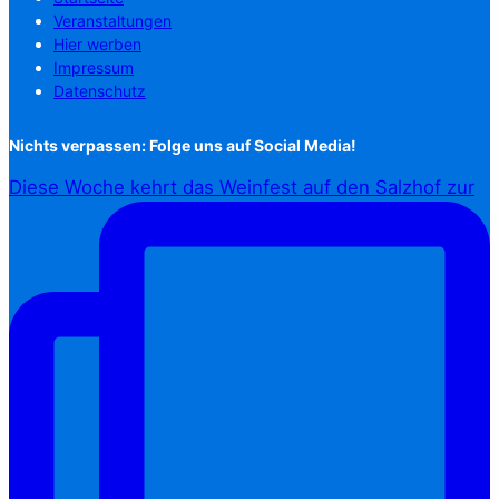
Veranstaltungen
Hier werben
Impressum
Datenschutz
Nichts verpassen: Folge uns auf Social Media!
Diese Woche kehrt das Weinfest auf den Salzhof zur