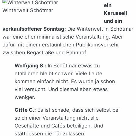
ein
Winterwelt Schötmar
Karussell
und ein
verkaufsoffener Sonntag:
Die Winterwelt in Schötmar
war eine eher minimalistische Veranstaltung. Aber
dafür mit einem erstaunlichen Publikumsverkehr
zwischen Begastraße und Bahnhof.
Wolfgang S.:
In Schötmar etwas zu
etablieren bleibt schwer. Viele Leute
kommen einfach nicht. Es wurde ja schon
viel versucht. Und diesmal eben etwas
weniger.
Gitte C.:
Es ist schade, dass sich selbst bei
solch einer Veranstaltung nicht alle
Geschäfte und Cafés beteiligen. Und
stattdessen die Tür zulassen.