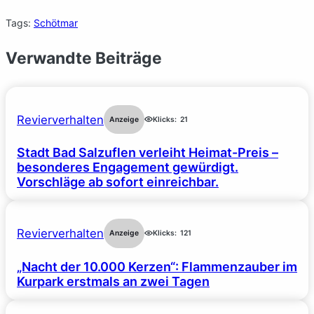
Tags:
Schötmar
Verwandte Beiträge
Revierverhalten
Anzeige
Klicks:
21
Stadt Bad Salzuflen verleiht Heimat-Preis –
besonderes Engagement gewürdigt.
Vorschläge ab sofort einreichbar.
Revierverhalten
Anzeige
Klicks:
121
„Nacht der 10.000 Kerzen“: Flammenzauber im
Kurpark erstmals an zwei Tagen