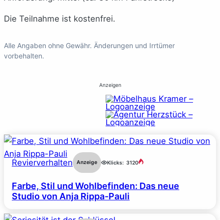
Die Teilnahme ist kostenfrei.
Alle Angaben ohne Gewähr. Änderungen und Irrtümer
vorbehalten.
Anzeigen
Revierverhalten
Anzeige
Klicks:
3120
Farbe, Stil und Wohlbefinden: Das neue
Studio von Anja Rippa-Pauli