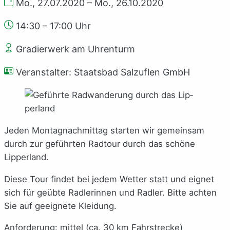
Mo., 27.07.2020 – Mo., 26.10.2020
14:30 – 17:00 Uhr
Gradierwerk am Uhrenturm
Veranstalter: Staatsbad Salzuflen GmbH
Jeden Montagnachmittag starten wir gemeinsam
durch zur geführten Radtour durch das schöne
Lipperland.
Diese Tour findet bei jedem Wetter statt und eignet
sich für geübte Radlerinnen und Radler. Bitte achten
Sie auf geeignete Kleidung.
Anforderung: mittel (ca. 30 km Fahrstrecke)