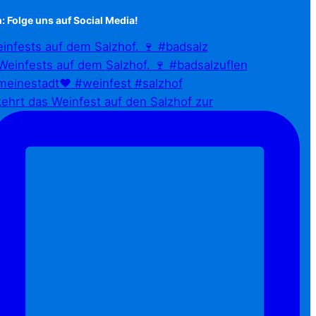
: Folge uns auf Social Media!
infests auf dem Salzhof. 🍷 #badsalz
ehrt das Weinfest auf den Salzhof zur