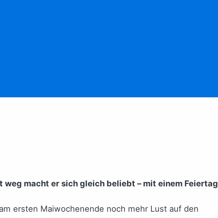
weg macht er sich gleich beliebt – mit einem Feiertag
t am ersten Maiwochenende noch mehr Lust auf den