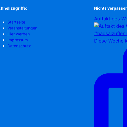
hnellzugriffe:
Nichts verpassen
Auftakt des We
Startseite
Veranstaltungen
Hier werben
Impressum
Diese Woche k
Datenschutz