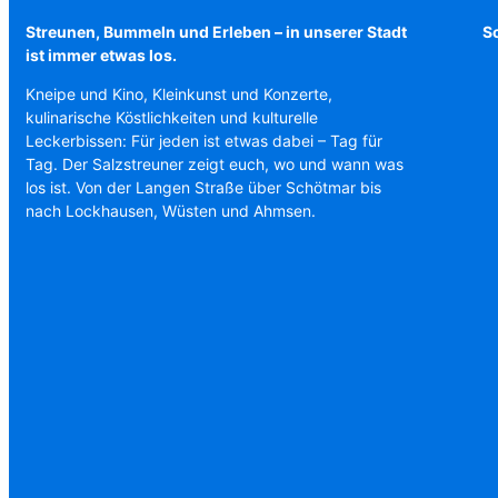
Streunen, Bummeln und Erleben – in unserer Stadt
Sc
ist immer etwas los.
Kneipe und Kino, Kleinkunst und Konzerte,
kulinarische Köstlichkeiten und kulturelle
Leckerbissen: Für jeden ist etwas dabei – Tag für
Tag. Der Salzstreuner zeigt euch, wo und wann was
los ist. Von der Langen Straße über Schötmar bis
nach Lockhausen, Wüsten und Ahmsen.