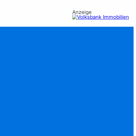
Anzeige