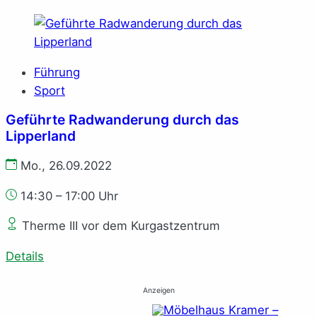
Führung
Sport
Geführte Radwanderung durch das
Lipperland
Mo., 26.09.2022
14:30 – 17:00 Uhr
Therme III vor dem Kurgastzentrum
Details
Anzeigen