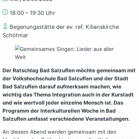
18:00 – 19:30 Uhr
Begenungsstätte der ev. ref. Kilianskirche
Schötmar
Der Ratschlag Bad Salzuflen möchte gemeinsam mit
der Volkshochschule Bad Salzuflen und der Stadt
Bad Salzuflen darauf aufmerksam machen, wie
wichtig das Thema Integration auch in der Kurstadt
und wie wertvoll jeder einzelne Mensch ist. Das
Programm der Interkulturellen Woche in Bad
Salzuflen umfasst verschiedene Veranstaltungen.
An diesem Abend werden gemeinsam mit den