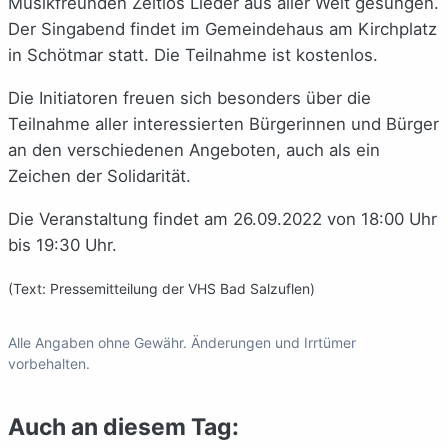
Musikfreunden Zeitlos Lieder aus aller Welt gesungen.
Der Singabend findet im Gemeindehaus am Kirchplatz
in Schötmar statt. Die Teilnahme ist kostenlos.
Die Initiatoren freuen sich besonders über die
Teilnahme aller interessierten Bürgerinnen und Bürger
an den verschiedenen Angeboten, auch als ein
Zeichen der Solidarität.
Die Veranstaltung findet am 26.09.2022 von 18:00 Uhr
bis 19:30 Uhr.
(Text: Pressemitteilung der VHS Bad Salzuflen)
Alle Angaben ohne Gewähr. Änderungen und Irrtümer
vorbehalten.
Auch an diesem Tag: