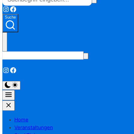
Instagram
Facebook
Suche
Instagram
Facebook
Home
Veranstaltungen