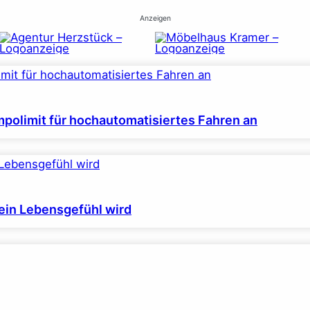
Anzeigen
polimit für hochautomatisiertes Fahren an
ein Lebensgefühl wird