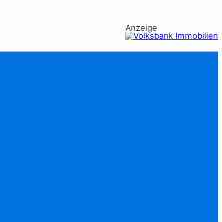
Anzeige