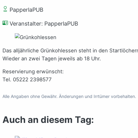
PapperlaPUB
Veranstalter: PapperlaPUB
Das alljährliche Grünkohlessen steht in den Startlöcher
Wieder an zwei Tagen jeweils ab 18 Uhr.
Reservierung erwünscht:
Tel.
05222 2398577
Alle Angaben ohne Gewähr. Änderungen und Irrtümer vorbehalten.
Auch an diesem Tag: