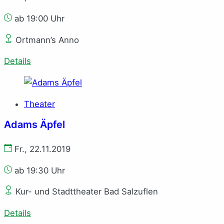
ab 19:00 Uhr
Ortmann’s Anno
Details
Theater
Adams Äpfel
Fr., 22.11.2019
ab 19:30 Uhr
Kur- und Stadttheater Bad Salzuflen
Details