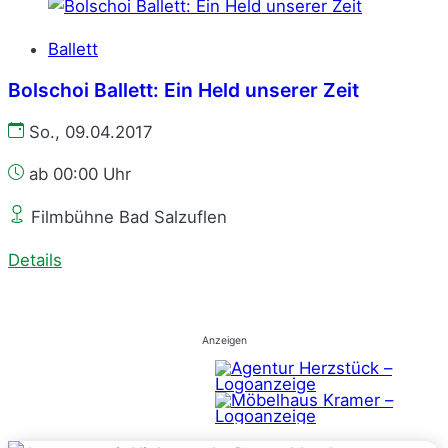
Ballett
Bolschoi Ballett: Ein Held unserer Zeit
So., 09.04.2017
ab 00:00 Uhr
Filmbühne Bad Salzuflen
Details
Anzeigen