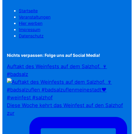
Startseite
Veranstaltungen
Hier werben
Impressum
Datenschutz
Nichts verpassen: Folge uns auf Social Media!
Auftakt des Weinfests auf dem Salzhof. 🍷
#badsalz
Diese Woche kehrt das Weinfest auf den Salzhof
zur