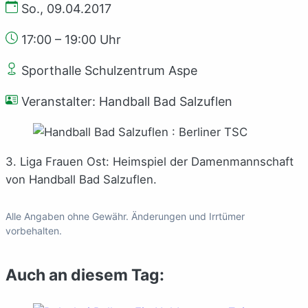
So., 09.04.2017
17:00 – 19:00 Uhr
Sporthalle Schulzentrum Aspe
Veranstalter: Handball Bad Salzuflen
3. Liga Frauen Ost: Heimspiel der Damenmannschaft
von Handball Bad Salzuflen.
Alle Angaben ohne Gewähr. Änderungen und Irrtümer
vorbehalten.
Auch an diesem Tag: