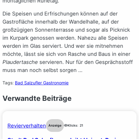
montäglichen Ruhetag.
Die Speisen und Erfrischungen können auf der
Gastrofläche innerhalb der Wandelhalle, auf der
großzügigen Sonnenterrasse und sogar als Picknick
im Kurpark genossen werden. Nahezu alle Speisen
werden im Glas serviert. Und wer sie mitnehmen
möchte, lässt sie sich von Rasche und Baus in einer
Plaudertasche
servieren. Nur für den Gesprächsstoff
muss man noch selbst sorgen …
Tags:
Bad Salzufler Gastronomie
Verwandte Beiträge
Revierverhalten
Anzeige
Klicks:
21