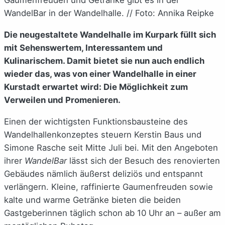
WandelBar in der Wandelhalle. // Foto: Annika Reipke
Die neugestaltete Wandelhalle im Kurpark füllt sich
mit Sehenswertem, Interessantem und
Kulinarischem. Damit bietet sie nun auch endlich
wieder das, was von einer Wandelhalle in einer
Kurstadt erwartet wird: Die Möglichkeit zum
Verweilen und Promenieren.
Einen der wichtigsten Funktionsbausteine des
Wandelhallenkonzeptes steuern Kerstin Baus und
Simone Rasche seit Mitte Juli bei. Mit den Angeboten
ihrer
WandelBar
lässt sich der Besuch des renovierten
Gebäudes nämlich äußerst deliziös und entspannt
verlängern. Kleine, raffinierte Gaumenfreuden sowie
kalte und warme Getränke bieten die beiden
Gastgeberinnen täglich schon ab 10 Uhr an – außer am