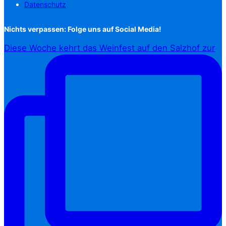
Datenschutz
Nichts verpassen: Folge uns auf Social Media!
Diese Woche kehrt das Weinfest auf den Salzhof zur