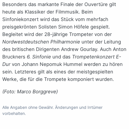
Besonders das markante Finale der Ouvertüre gilt
heute als Klassiker der Filmmusik. Beim
Sinfoniekonzert wird das Stück vom mehrfach
preisgekrönten Solisten Simon Höfele gespielt.
Begleitet wird der 28-jährige Trompeter von der
Nordwestdeutschen Philharmonie
unter der Leitung
des britischen Dirigenten Andrew Gourlay. Auch Anton
Bruckners
6. Sinfonie
und das
Trompetenkonzert E-
Dur
von Johann Nepomuk Hummel werden zu hören
sein. Letzteres gilt als eines der meistgespielten
Werke, die für die Trompete komponiert wurden.
(Foto: Marco Borggreve)
Alle Angaben ohne Gewähr. Änderungen und Irrtümer
vorbehalten.