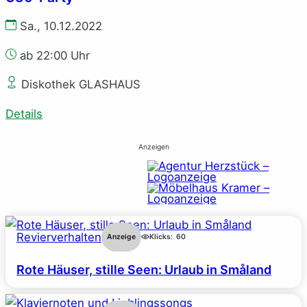
Sa., 10.12.2022
ab 22:00 Uhr
Diskothek GLASHAUS
Details
Anzeigen
Revierverhalten
Anzeige
Klicks:
60
Rote Häuser, stille Seen: Urlaub in Småland