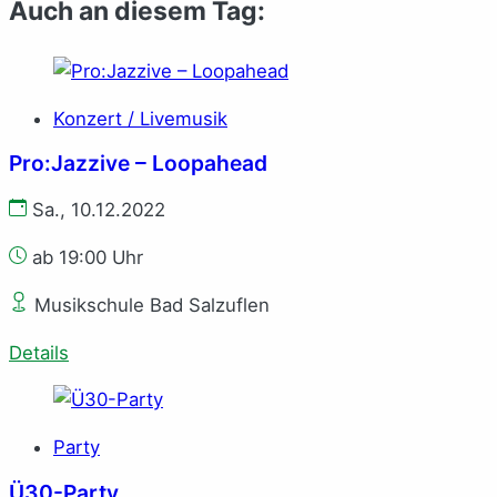
Auch an diesem Tag:
Konzert / Livemusik
Pro:Jazzive – Loopahead
Sa., 10.12.2022
ab 19:00 Uhr
Musikschule Bad Salzuflen
Details
Party
Ü30-Party