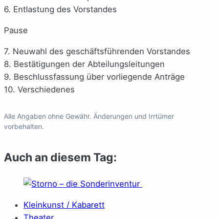
6. Entlastung des Vorstandes
Pause
7. Neuwahl des geschäftsführenden Vorstandes
8. Bestätigungen der Abteilungsleitungen
9. Beschlussfassung über vorliegende Anträge
10. Verschiedenes
Alle Angaben ohne Gewähr. Änderungen und Irrtümer
vorbehalten.
Auch an diesem Tag:
Kleinkunst / Kabarett
Theater