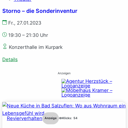
Storno – die Sonderinventur
Fr., 27.01.2023
19:30 – 21:30 Uhr
Konzerthalle im Kurpark
Details
Anzeigen
Revierverhalten
Anzeige
Klicks:
54