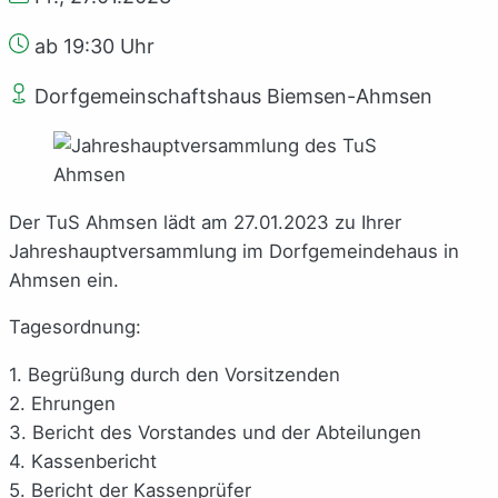
ab 19:30 Uhr
Dorfgemeinschaftshaus Biemsen-Ahmsen
Der TuS Ahmsen lädt am 27.01.2023 zu Ihrer
Jahreshauptversammlung im Dorfgemeindehaus in
Ahmsen ein.
Tagesordnung:
1. Begrüßung durch den Vorsitzenden
2. Ehrungen
3. Bericht des Vorstandes und der Abteilungen
4. Kassenbericht
5. Bericht der Kassenprüfer