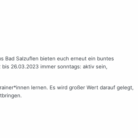
us Bad Salzuflen bieten euch erneut ein buntes
 bis 26.03.2023 immer sonntags: aktiv sein,
rainer*innen lernen. Es wird großer Wert darauf gelegt,
tbringen.