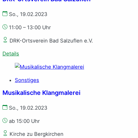
So., 19.02.2023
11:00 – 13:00 Uhr
DRK-Ortsverein Bad Salzuflen e.V.
Details
Sonstiges
Musikalische Klangmalerei
So., 19.02.2023
ab 15:00 Uhr
Kirche zu Bergkirchen