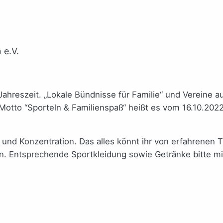
 e.V.
ahreszeit. „Lokale Bündnisse für Familie“ und Vereine a
otto “Sporteln & Familienspaß“ heißt es vom 16.10.2022
 und Konzentration. Das alles könnt ihr von erfahrenen T
 Entsprechende Sportkleidung sowie Getränke bitte mi