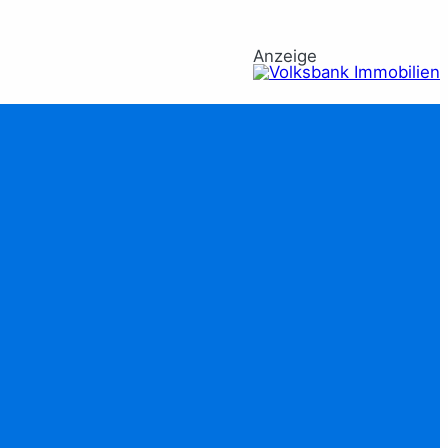
Anzeige