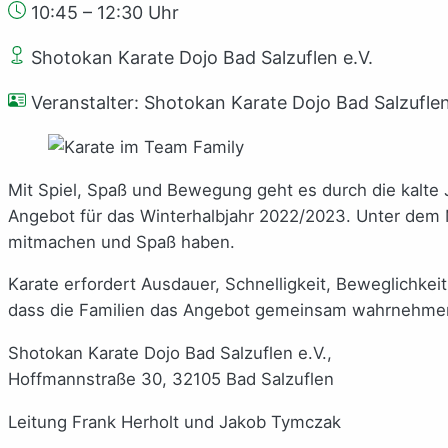
10:45 – 12:30 Uhr
Shotokan Karate Dojo Bad Salzuflen e.V.
Veranstalter: Shotokan Karate Dojo Bad Salzuflen
Mit Spiel, Spaß und Bewegung geht es durch die kalte J
Angebot für das Winterhalbjahr 2022/2023. Unter dem M
mitmachen und Spaß haben.
Karate erfordert Ausdauer, Schnelligkeit, Beweglichkeit
dass die Familien das Angebot gemeinsam wahrnehmen.
Shotokan Karate Dojo Bad Salzuflen e.V.,
Hoffmannstraße 30, 32105 Bad Salzuflen
Leitung Frank Herholt und Jakob Tymczak