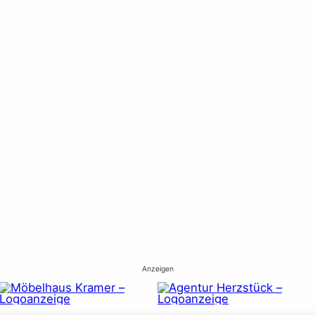
Anzeigen