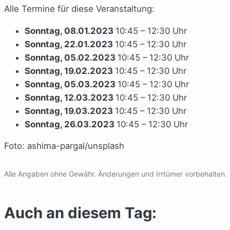
Alle Termine für diese Veranstaltung:
Sonntag, 08.01.2023
10:45 – 12:30 Uhr
Sonntag, 22.01.2023
10:45 – 12:30 Uhr
Sonntag, 05.02.2023
10:45 – 12:30 Uhr
Sonntag, 19.02.2023
10:45 – 12:30 Uhr
Sonntag, 05.03.2023
10:45 – 12:30 Uhr
Sonntag, 12.03.2023
10:45 – 12:30 Uhr
Sonntag, 19.03.2023
10:45 – 12:30 Uhr
Sonntag, 26.03.2023
10:45 – 12:30 Uhr
Foto: ashima-pargal/unsplash
Alle Angaben ohne Gewähr. Änderungen und Irrtümer vorbehalten.
Auch an diesem Tag: