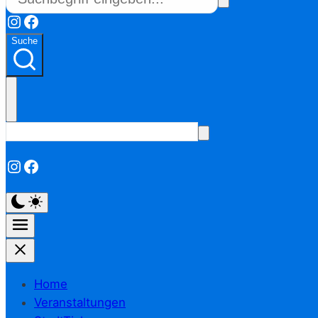
Instagram
Facebook
Suche
Instagram
Facebook
Home
Veranstaltungen