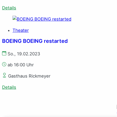
Details
Theater
BOEING BOEING restarted
So., 19.02.2023
ab 16:00 Uhr
Gasthaus Rickmeyer
Details