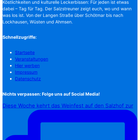
Köstlichkeiten und kulturelle Leckerbissen: Für jeden ist etwas
dabei – Tag für Tag. Der Salzstreuner zeigt euch, wo und wann
was los ist. Von der Langen Straße über Schötmar bis nach
Lockhausen, Wüsten und Ahmsen.
Schnellzugriffe:
Startseite
Veranstaltungen
Hier werben
Impressum
Datenschutz
Nichts verpassen: Folge uns auf Social Media!
Diese Woche kehrt das Weinfest auf den Salzhof zur