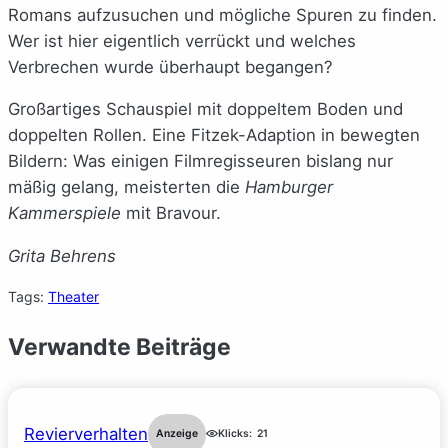
Romans aufzusuchen und mögliche Spuren zu finden.
Wer ist hier eigentlich verrückt und welches
Verbrechen wurde überhaupt begangen?
Großartiges Schauspiel mit doppeltem Boden und
doppelten Rollen. Eine Fitzek-Adaption in bewegten
Bildern: Was einigen Filmregisseuren bislang nur
mäßig gelang, meisterten die
Hamburger
Kammerspiele
mit Bravour.
Grita Behrens
Tags:
Theater
Verwandte Beiträge
Revierverhalten
Anzeige
Klicks:
21