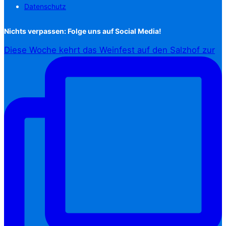
Datenschutz
Nichts verpassen: Folge uns auf Social Media!
Diese Woche kehrt das Weinfest auf den Salzhof zur