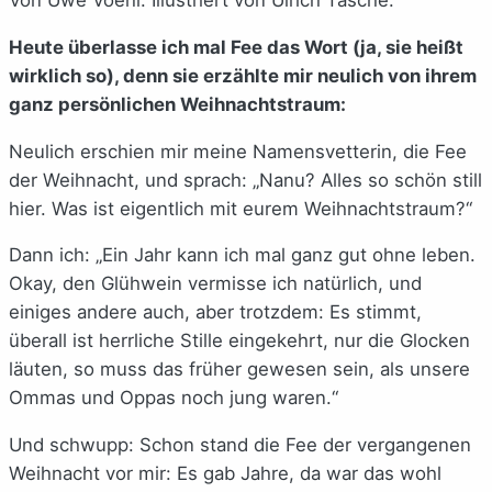
Heute überlasse ich mal Fee das Wort (ja, sie heißt
wirklich so), denn sie erzählte mir neulich von ihrem
ganz persönlichen Weihnachtstraum:
Neulich erschien mir meine Namensvetterin, die Fee
der Weihnacht, und sprach: „Nanu? Alles so schön still
hier. Was ist eigentlich mit eurem Weihnachtstraum?“
Dann ich: „Ein Jahr kann ich mal ganz gut ohne leben.
Okay, den Glühwein vermisse ich natürlich, und
einiges andere auch, aber trotzdem: Es stimmt,
überall ist herrliche Stille eingekehrt, nur die Glocken
läuten, so muss das früher gewesen sein, als unsere
Ommas und Oppas noch jung waren.“
Und schwupp: Schon stand die Fee der vergangenen
Weihnacht vor mir: Es gab Jahre, da war das wohl