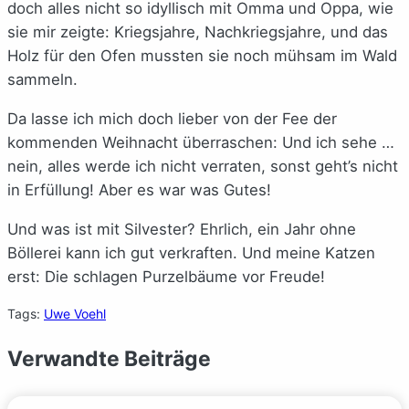
doch alles nicht so idyllisch mit Omma und Oppa, wie
sie mir zeigte: Kriegsjahre, Nachkriegsjahre, und das
Holz für den Ofen mussten sie noch mühsam im Wald
sammeln.
Da lasse ich mich doch lieber von der Fee der
kommenden Weihnacht überraschen: Und ich sehe …
nein, alles werde ich nicht verraten, sonst geht’s nicht
in Erfüllung! Aber es war was Gutes!
Und was ist mit Silvester? Ehrlich, ein Jahr ohne
Böllerei kann ich gut verkraften. Und meine Katzen
erst: Die schlagen Purzelbäume vor Freude!
Tags:
Uwe Voehl
Verwandte Beiträge