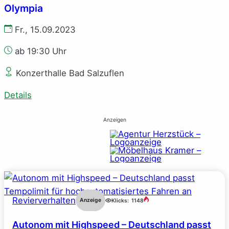
Olympia
Fr., 15.09.2023
ab 19:30 Uhr
Konzerthalle Bad Salzuflen
Details
Anzeigen
Revierverhalten
Anzeige
Klicks:
1148
Autonom mit Highspeed – Deutschland passt