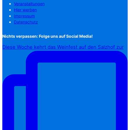
Veranstaltungen
Hier werben
Impressum
Datenschutz
Nichts verpassen: Folge uns auf Social Media!
Diese Woche kehrt das Weinfest auf den Salzhof zur