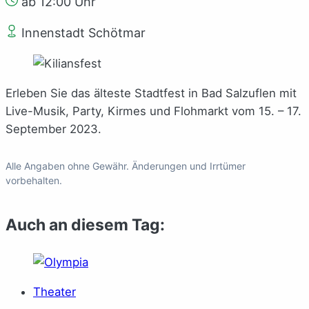
ab 12:00 Uhr
Innenstadt Schötmar
Erleben Sie das älteste Stadtfest in Bad Salzuflen mit
Live-Musik, Party, Kirmes und Flohmarkt vom 15. – 17.
September 2023.
Alle Angaben ohne Gewähr. Änderungen und Irrtümer
vorbehalten.
Auch an diesem Tag:
Theater