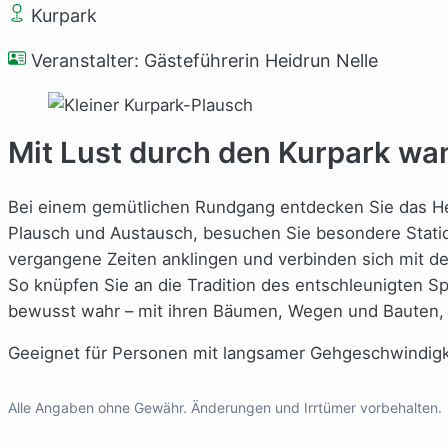
Kurpark
Veranstalter: Gästeführerin Heidrun Nelle
Mit Lust durch den Kurpark wa
Bei einem gemütlichen Rundgang entdecken Sie das Her
Plausch und Austausch, besuchen Sie besondere Station
vergangene Zeiten anklingen und verbinden sich mit d
So knüpfen Sie an die Tradition des entschleunigten 
bewusst wahr – mit ihren Bäumen, Wegen und Bauten, d
Geeignet für Personen mit langsamer Gehgeschwindigkei
Alle Angaben ohne Gewähr. Änderungen und Irrtümer vorbehalten.