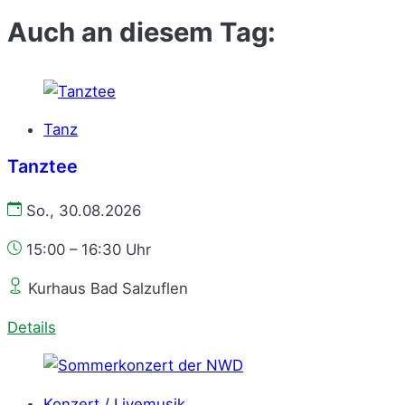
Auch an diesem Tag:
Tanz
Tanztee
So., 30.08.2026
15:00 – 16:30 Uhr
Kurhaus Bad Salzuflen
Details
Konzert / Livemusik