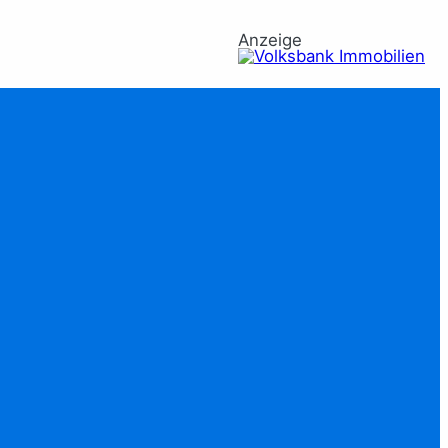
Anzeige