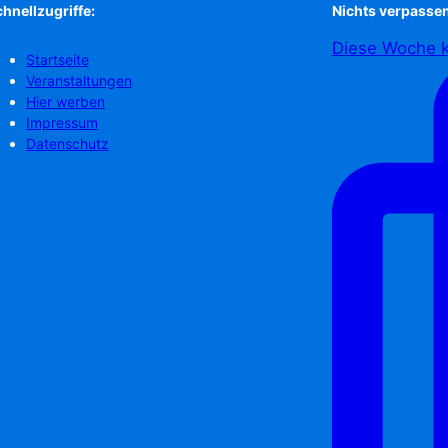
hnellzugriffe:
Nichts verpassen
Diese Woche k
Startseite
Veranstaltungen
Hier werben
Impressum
Datenschutz