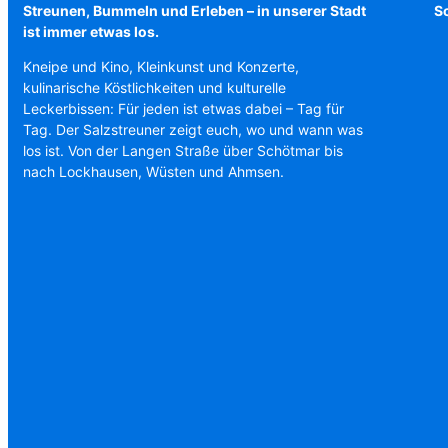
Streunen, Bummeln und Erleben – in unserer Stadt
Sc
ist immer etwas los.
Kneipe und Kino, Kleinkunst und Konzerte,
kulinarische Köstlichkeiten und kulturelle
Leckerbissen: Für jeden ist etwas dabei – Tag für
Tag. Der Salzstreuner zeigt euch, wo und wann was
los ist. Von der Langen Straße über Schötmar bis
nach Lockhausen, Wüsten und Ahmsen.