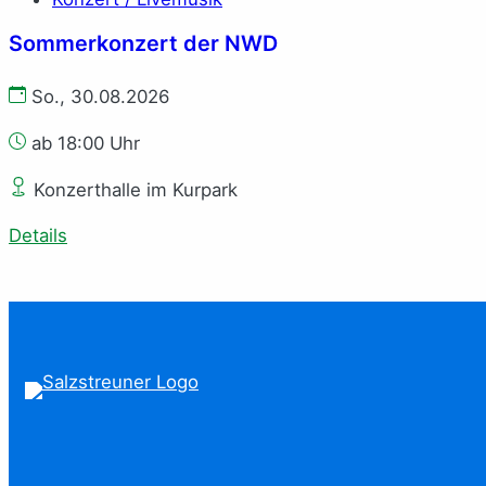
Sommerkonzert der NWD
So., 30.08.2026
ab 18:00 Uhr
Konzerthalle im Kurpark
Details