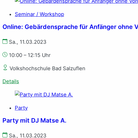
Seminar / Workshop
Online: Gebärdensprache für Anfänger ohne 
Sa., 11.03.2023
10:00 – 12:15 Uhr
Volkshochschule Bad Salzuflen
Details
Party
Party mit DJ Matse A.
Sa., 11.03.2023