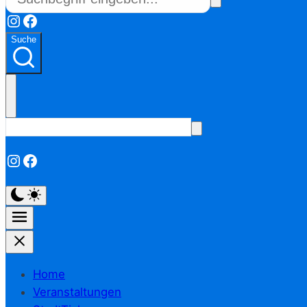
Instagram
Facebook
Suche
Instagram
Facebook
Home
Veranstaltungen