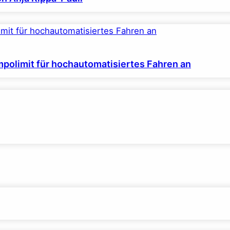
polimit für hochautomatisiertes Fahren an