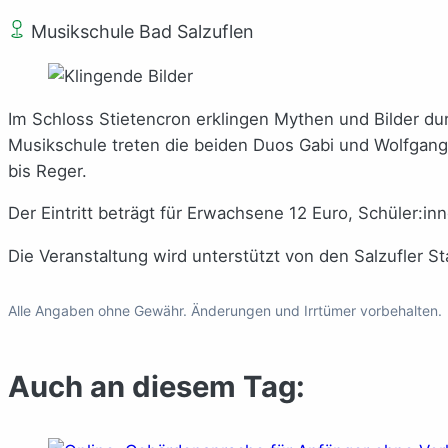
Musikschule Bad Salzuflen
Im Schloss Stietencron erklingen Mythen und Bilder du
Musikschule treten die beiden Duos Gabi und Wolfgang
bis Reger.
Der Eintritt beträgt für Erwachsene 12 Euro, Schüler:in
Die Veranstaltung wird unterstützt von den Salzufler 
Alle Angaben ohne Gewähr. Änderungen und Irrtümer vorbehalten.
Auch an diesem Tag: