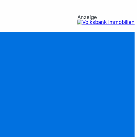
Anzeige