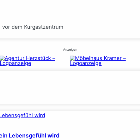
I vor dem Kurgastzentrum
Anzeigen
ein Lebensgefühl wird