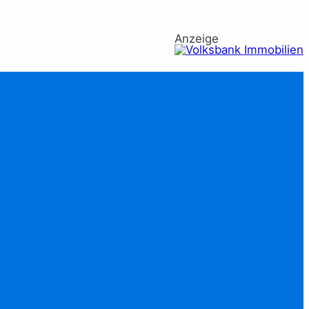
Anzeige