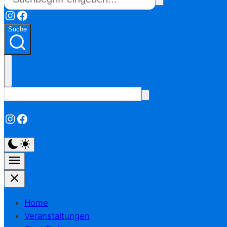
Instagram
Facebook
Suche
Instagram
Facebook
Home
Veranstaltungen