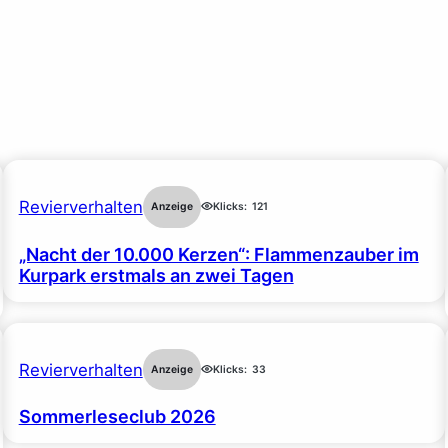
Revierverhalten
Anzeige
Klicks:
121
„Nacht der 10.000 Kerzen“: Flammenzauber im
Kurpark erstmals an zwei Tagen
Revierverhalten
Anzeige
Klicks:
33
Sommerleseclub 2026