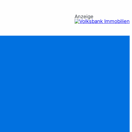
Anzeige