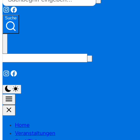
Instagram
Facebook
Suche
Instagram
Facebook
Home
Veranstaltungen