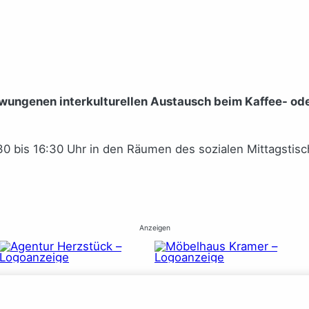
wungenen interkulturellen Austausch beim Kaffee- ode
30 bis 16:30 Uhr in den Räumen des sozialen Mittagstisc
Anzeigen