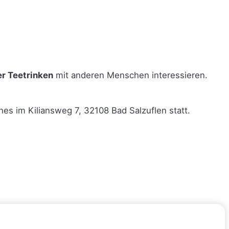
r Teetrinken
mit anderen Menschen interessieren.
hes im Kiliansweg 7, 32108 Bad Salzuflen statt.