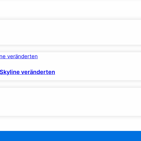
 Skyline veränderten