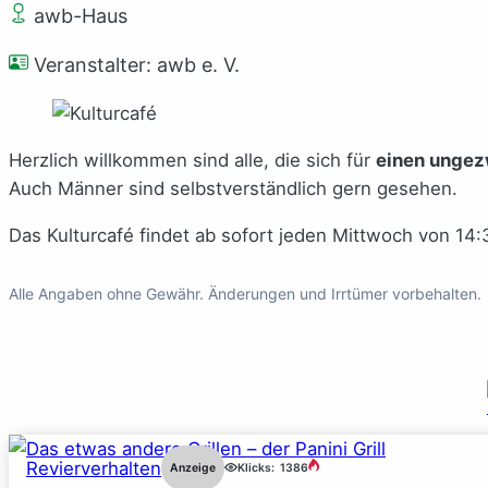
awb-Haus
Veranstalter: awb e. V.
Herzlich willkommen sind alle, die sich für
einen ungez
Auch Männer sind selbstverständlich gern gesehen.
Das Kulturcafé findet ab sofort jeden Mittwoch von 14:
Alle Angaben ohne Gewähr. Änderungen und Irrtümer vorbehalten.
Revierverhalten
Anzeige
Klicks:
1386