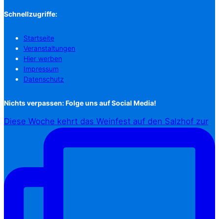
Schnellzugriffe:
Startseite
Veranstaltungen
Hier werben
Impressum
Datenschutz
Nichts verpassen: Folge uns auf Social Media!
Diese Woche kehrt das Weinfest auf den Salzhof zur