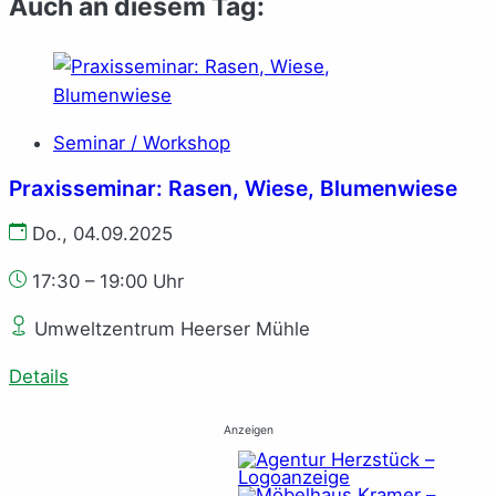
Auch an diesem Tag:
Seminar / Workshop
Praxisseminar: Rasen, Wiese, Blumenwiese
Do., 04.09.2025
17:30 – 19:00 Uhr
Umweltzentrum Heerser Mühle
Details
Anzeigen