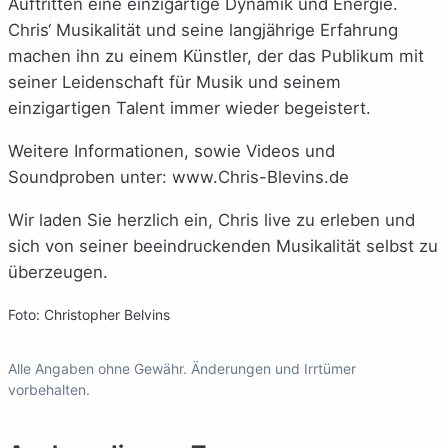
Auftritten eine einzigartige Dynamik und Energie.
Chris‘ Musikalität und seine langjährige Erfahrung
machen ihn zu einem Künstler, der das Publikum mit
seiner Leidenschaft für Musik und seinem
einzigartigen Talent immer wieder begeistert.
Weitere Informationen, sowie Videos und
Soundproben unter: www.Chris-Blevins.de
Wir laden Sie herzlich ein, Chris live zu erleben und
sich von seiner beeindruckenden Musikalität selbst zu
überzeugen.
Foto: Christopher Belvins
Alle Angaben ohne Gewähr. Änderungen und Irrtümer
vorbehalten.