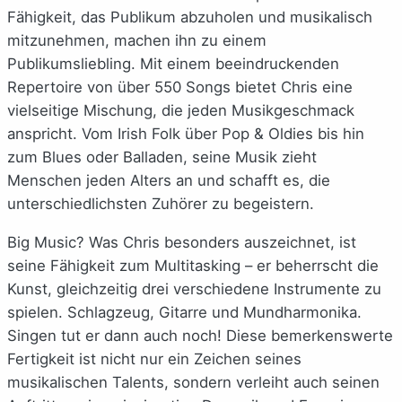
Fähigkeit, das Publikum abzuholen und musikalisch
mitzunehmen, machen ihn zu einem
Publikumsliebling. Mit einem beeindruckenden
Repertoire von über 550 Songs bietet Chris eine
vielseitige Mischung, die jeden Musikgeschmack
anspricht. Vom Irish Folk über Pop & Oldies bis hin
zum Blues oder Balladen, seine Musik zieht
Menschen jeden Alters an und schafft es, die
unterschiedlichsten Zuhörer zu begeistern.
Big Music? Was Chris besonders auszeichnet, ist
seine Fähigkeit zum Multitasking – er beherrscht die
Kunst, gleichzeitig drei verschiedene Instrumente zu
spielen. Schlagzeug, Gitarre und Mundharmonika.
Singen tut er dann auch noch! Diese bemerkenswerte
Fertigkeit ist nicht nur ein Zeichen seines
musikalischen Talents, sondern verleiht auch seinen