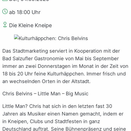
ab 18:00 Uhr
Die Kleine Kneipe
Das Stadtmarketing serviert in Kooperation mit der
Bad Salzufler Gastronomie von Mai bis September
immer an zwei Donnerstagen im Monat in der Zeit von
18 bis 20 Uhr feine Kulturhäppchen. Immer frisch und
an wechselnden Orten in der Altstadt.
Chris Belvins – Little Man – Big Music
Little Man? Chris hat sich in den letzten fast 30
Jahren als Musiker einen Namen gemacht, indem er
in Kneipen, Clubs und Stadtfesten in ganz
Deutschland auftrat. Seine Bühnenpräsenz und seine