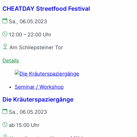
CHEATDAY Streetfood Festival
Sa., 06.05.2023
12:00 – 22:00 Uhr
Am Schliepsteiner Tor
Details
Seminar / Workshop
Die Kräuterspaziergänge
Sa., 06.05.2023
ab 15:00 Uhr