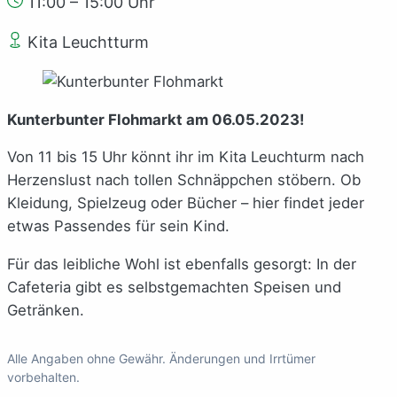
11:00 – 15:00 Uhr
Kita Leuchtturm
Kunterbunter Flohmarkt am 06.05.2023!
Von 11 bis 15 Uhr könnt ihr im Kita Leuchturm nach
Herzenslust nach tollen Schnäppchen stöbern. Ob
Kleidung, Spielzeug oder Bücher – hier findet jeder
etwas Passendes für sein Kind.
Für das leibliche Wohl ist ebenfalls gesorgt: In der
Cafeteria gibt es selbstgemachten Speisen und
Getränken.
Alle Angaben ohne Gewähr. Änderungen und Irrtümer
vorbehalten.