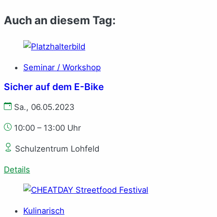
Auch an diesem Tag:
Seminar / Workshop
Sicher auf dem E-Bike
Sa., 06.05.2023
10:00 – 13:00 Uhr
Schulzentrum Lohfeld
Details
Kulinarisch