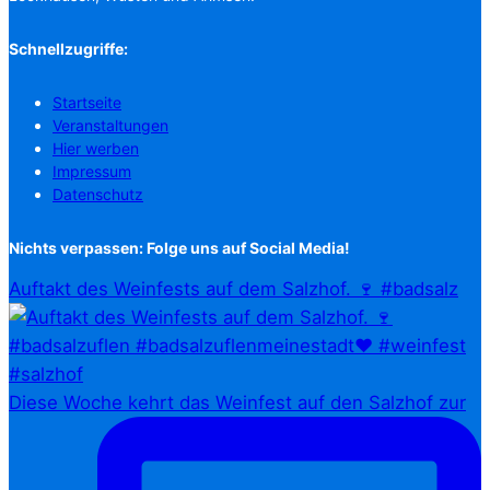
Schnellzugriffe:
Startseite
Veranstaltungen
Hier werben
Impressum
Datenschutz
Nichts verpassen: Folge uns auf Social Media!
Auftakt des Weinfests auf dem Salzhof. 🍷 #badsalz
Diese Woche kehrt das Weinfest auf den Salzhof zur