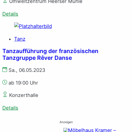
Umweltzentrum Heerser Mühle
Details
Tanz
Tanzaufführung der französischen
Tanzgruppe Rêver Danse
Sa., 06.05.2023
ab 19:00 Uhr
Konzerthalle
Details
Anzeigen