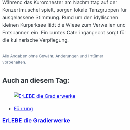
Während das Kurorchester am Nachmittag auf der
Konzertmuschel spielt, sorgen lokale Tanzgruppen für
ausgelassene Stimmung. Rund um den idyllischen
kleinen Kurparksee lädt die Wiese zum Verweilen und
Entspannen ein. Ein buntes Cateringangebot sorgt für
die kulinarische Verpflegung.
Alle Angaben ohne Gewähr. Änderungen und Irrtümer
vorbehalten.
Auch an diesem Tag:
Führung
ErLEBE die Gradierwerke