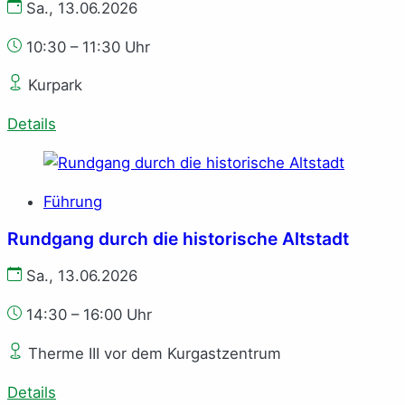
Sa., 13.06.2026
10:30 – 11:30 Uhr
Kurpark
Details
Führung
Rundgang durch die historische Altstadt
Sa., 13.06.2026
14:30 – 16:00 Uhr
Therme III vor dem Kurgastzentrum
Details