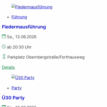
Führung
Fledermausführung
Sa., 13.06.2026
ab 20:30 Uhr
Parkplatz Obernbergstraße/Forthausweg
Details
Party
Ü30 Party