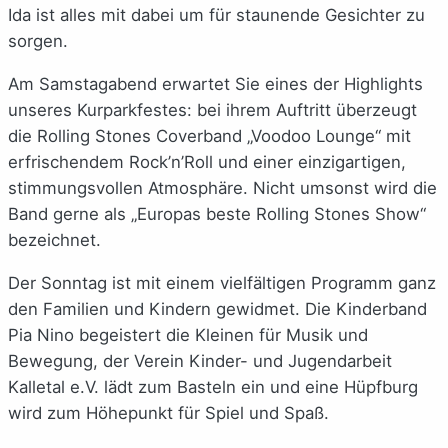
Ida ist alles mit dabei um für staunende Gesichter zu
sorgen.
Am Samstagabend erwartet Sie eines der Highlights
unseres Kurparkfestes: bei ihrem Auftritt überzeugt
die Rolling Stones Coverband „Voodoo Lounge“ mit
erfrischendem Rock’n’Roll und einer einzigartigen,
stimmungsvollen Atmosphäre. Nicht umsonst wird die
Band gerne als „Europas beste Rolling Stones Show“
bezeichnet.
Der Sonntag ist mit einem vielfältigen Programm ganz
den Familien und Kindern gewidmet. Die Kinderband
Pia Nino begeistert die Kleinen für Musik und
Bewegung, der Verein Kinder- und Jugendarbeit
Kalletal e.V. lädt zum Basteln ein und eine Hüpfburg
wird zum Höhepunkt für Spiel und Spaß.