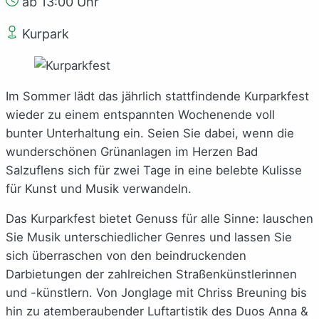
ab 13:00 Uhr
Kurpark
Im Sommer lädt das jährlich stattfindende Kurparkfest
wieder zu einem entspannten Wochenende voll
bunter Unterhaltung ein. Seien Sie dabei, wenn die
wunderschönen Grünanlagen im Herzen Bad
Salzuflens sich für zwei Tage in eine belebte Kulisse
für Kunst und Musik verwandeln.
Das Kurparkfest bietet Genuss für alle Sinne: lauschen
Sie Musik unterschiedlicher Genres und lassen Sie
sich überraschen von den beindruckenden
Darbietungen der zahlreichen Straßenkünstlerinnen
und -künstlern. Von Jonglage mit Chriss Breuning bis
hin zu atemberaubender Luftartistik des Duos Anna &