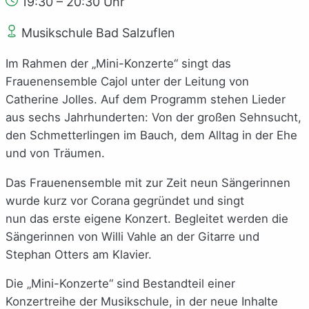
19:30 – 20:30 Uhr
Musikschule Bad Salzuflen
Im Rahmen der „Mini-Konzerte“ singt das
Frauenensemble Cajol unter der Leitung von
Catherine Jolles. Auf dem Programm stehen Lieder
aus sechs Jahrhunderten: Von der großen Sehnsucht,
den Schmetterlingen im Bauch, dem Alltag in der Ehe
und von Träumen.
Das Frauenensemble mit zur Zeit neun Sängerinnen
wurde kurz vor Corana gegründet und singt
nun das erste eigene Konzert. Begleitet werden die
Sängerinnen von Willi Vahle an der Gitarre und
Stephan Otters am Klavier.
Die „Mini-Konzerte“ sind Bestandteil einer
Konzertreihe der Musikschule, in der neue Inhalte