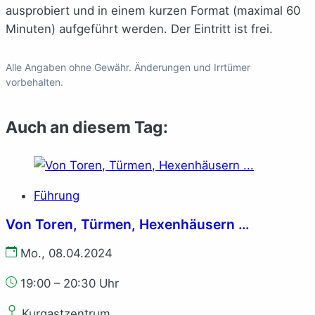
ausprobiert und in einem kurzen Format (maximal 60
Minuten) aufgeführt werden. Der Eintritt ist frei.
Alle Angaben ohne Gewähr. Änderungen und Irrtümer
vorbehalten.
Auch an diesem Tag:
Führung
Von Toren, Türmen, Hexenhäusern …
Mo., 08.04.2024
19:00 – 20:30 Uhr
Kurgastzentrum