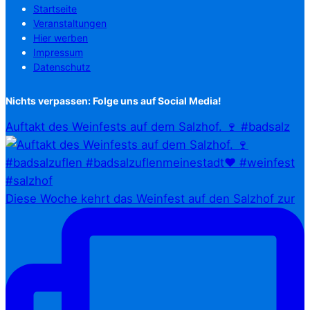
Startseite
Veranstaltungen
Hier werben
Impressum
Datenschutz
Nichts verpassen: Folge uns auf Social Media!
Auftakt des Weinfests auf dem Salzhof. 🍷 #badsalz
Diese Woche kehrt das Weinfest auf den Salzhof zur