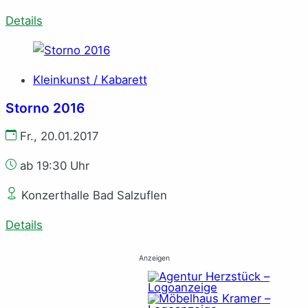
Details
Kleinkunst / Kabarett
Storno 2016
Fr., 20.01.2017
ab 19:30 Uhr
Konzerthalle Bad Salzuflen
Details
Anzeigen