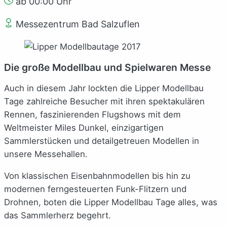
ab 00:00 Uhr
Messezentrum Bad Salzuflen
Die große Modellbau und Spielwaren Messe
Auch in diesem Jahr lockten die Lipper Modellbau
Tage zahlreiche Besucher mit ihren spektakulären
Rennen, faszinierenden Flugshows mit dem
Weltmeister Miles Dunkel, einzigartigen
Sammlerstücken und detailgetreuen Modellen in
unsere Messehallen.
Von klassischen Eisenbahnmodellen bis hin zu
modernen ferngesteuerten Funk-Flitzern und
Drohnen, boten die Lipper Modellbau Tage alles, was
das Sammlerherz begehrt.