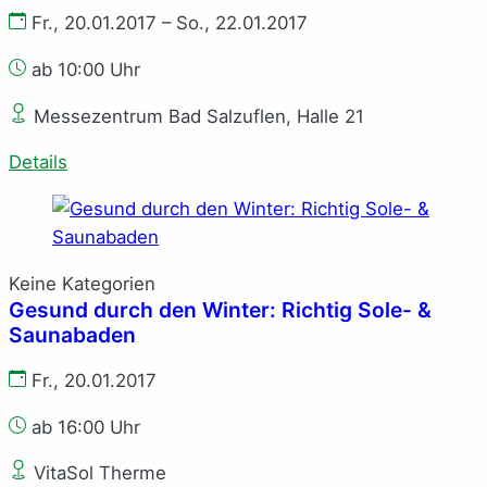
Fr., 20.01.2017 – So., 22.01.2017
ab 10:00 Uhr
Messezentrum Bad Salzuflen, Halle 21
Details
Keine Kategorien
Gesund durch den Winter: Richtig Sole- &
Saunabaden
Fr., 20.01.2017
ab 16:00 Uhr
VitaSol Therme