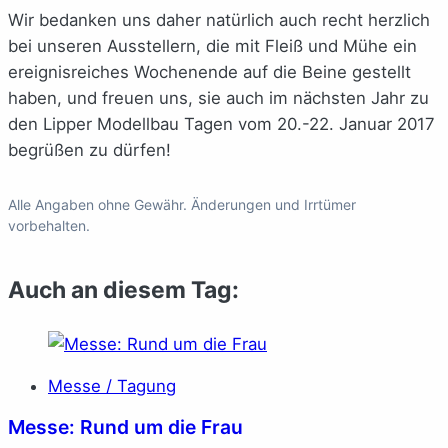
Wir bedanken uns daher natürlich auch recht herzlich
bei unseren Ausstellern, die mit Fleiß und Mühe ein
ereignisreiches Wochenende auf die Beine gestellt
haben, und freuen uns, sie auch im nächsten Jahr zu
den Lipper Modellbau Tagen vom 20.-22. Januar 2017
begrüßen zu dürfen!
Alle Angaben ohne Gewähr. Änderungen und Irrtümer
vorbehalten.
Auch an diesem Tag:
Messe / Tagung
Messe: Rund um die Frau