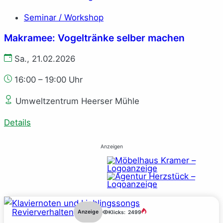
Seminar / Workshop
Makramee: Vogeltränke selber machen
Sa., 21.02.2026
16:00 – 19:00 Uhr
Umweltzentrum Heerser Mühle
Details
Anzeigen
Revierverhalten
Anzeige
Klicks:
2499