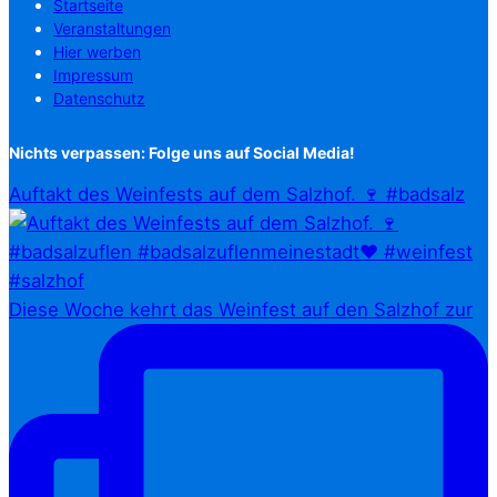
Startseite
Veranstaltungen
Hier werben
Impressum
Datenschutz
Nichts verpassen: Folge uns auf Social Media!
Auftakt des Weinfests auf dem Salzhof. 🍷 #badsalz
Diese Woche kehrt das Weinfest auf den Salzhof zur