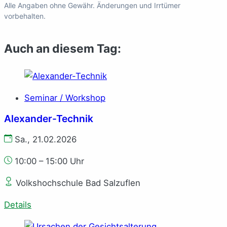
Alle Angaben ohne Gewähr. Änderungen und Irrtümer
vorbehalten.
Auch an diesem Tag:
Seminar / Workshop
Alexander-Technik
Sa., 21.02.2026
10:00 – 15:00 Uhr
Volkshochschule Bad Salzuflen
Details