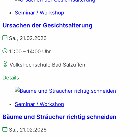
Seminar / Workshop
Ursachen der Gesichtsalterung
Sa., 21.02.2026
11:00 – 14:00 Uhr
Volkshochschule Bad Salzuflen
Details
Seminar / Workshop
Bäume und Sträucher richtig schneiden
Sa., 21.02.2026