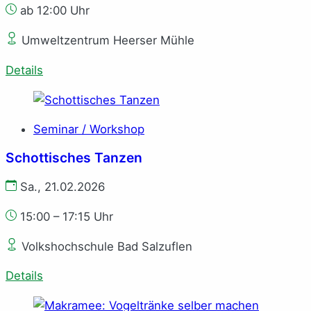
ab 12:00 Uhr
Umweltzentrum Heerser Mühle
Details
Seminar / Workshop
Schottisches Tanzen
Sa., 21.02.2026
15:00 – 17:15 Uhr
Volkshochschule Bad Salzuflen
Details