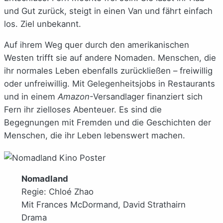
und Gut zurück, steigt in einen Van und fährt einfach
los. Ziel unbekannt.
Auf ihrem Weg quer durch den amerikanischen
Westen trifft sie auf andere Nomaden. Menschen, die
ihr normales Leben ebenfalls zurückließen – freiwillig
oder unfreiwillig. Mit Gelegenheitsjobs in Restaurants
und in einem
Amazon
-Versandlager finanziert sich
Fern ihr zielloses Abenteuer. Es sind die
Begegnungen mit Fremden und die Geschichten der
Menschen, die ihr Leben lebenswert machen.
Nomadland
Regie: Chloé Zhao
Mit Frances McDormand, David Strathairn
Drama