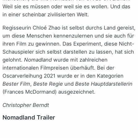
Weil sie es müssen oder weil sie es wollen. Und das
in einer scheinbar zivilisierten Welt.
Regisseurin Chloé Zhao ist selbst durchs Land gereist,
um diese Menschen kennenzulernen und sie auch für
ihren Film zu gewinnen. Das Experiment, diese Nicht-
Schauspieler sich selbst darstellen zu lassen, hat sich
gelohnt.
Nomadland
wurde mit zahlreichen
internationalen Filmpreisen überhäuft. Bei der
Oscarverleihung 2021 wurde er in den Kategorien
Bester Film
,
Beste Regie
und
Beste Hauptdarstellerin
(Frances McDormand) ausgezeichnet.
Christopher Berndt
Nomadland Trailer