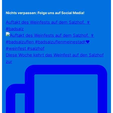
Nichts verpassen: Folge uns auf Social Media!
Auftakt des Weinfests auf dem Salzhof. 🍷
#badsalz
Diese Woche kehrt das Weinfest auf den Salzhof
zur