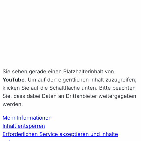
Sie sehen gerade einen Platzhalterinhalt von
YouTube
. Um auf den eigentlichen Inhalt zuzugreifen,
klicken Sie auf die Schaltfläche unten. Bitte beachten
Sie, dass dabei Daten an Drittanbieter weitergegeben
werden.
Mehr Informationen
Inhalt entsperren
Erforderlichen Service akzeptieren und Inhalte