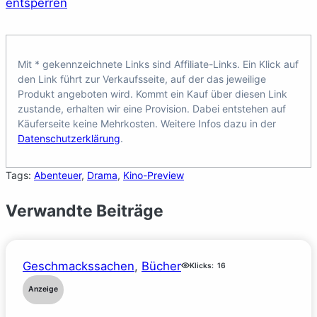
entsperren
Mit * gekennzeichnete Links sind Affiliate-Links. Ein Klick auf
den Link führt zur Verkaufsseite, auf der das jeweilige
Produkt angeboten wird. Kommt ein Kauf über diesen Link
zustande, erhalten wir eine Provision. Dabei entstehen auf
Käuferseite keine Mehrkosten. Weitere Infos dazu in der
Datenschutzerklärung
.
Tags:
Abenteuer
, 
Drama
, 
Kino-Preview
Verwandte Beiträge
Geschmackssachen
, 
Bücher
Klicks:
16
Anzeige