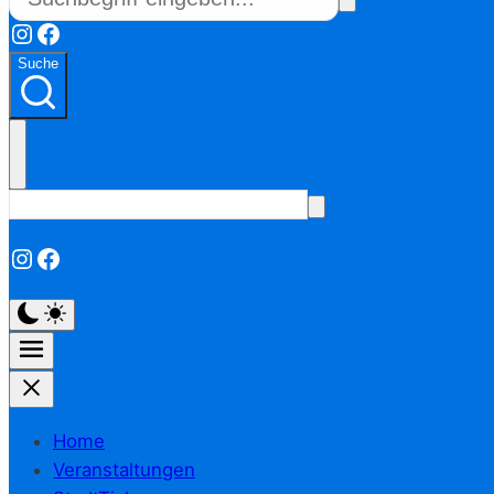
Instagram
Facebook
Suche
Instagram
Facebook
Home
Veranstaltungen