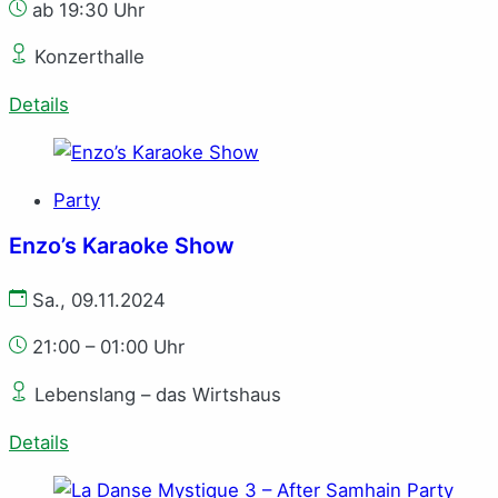
ab 19:30 Uhr
Konzerthalle
Details
Party
Enzo’s Karaoke Show
Sa., 09.11.2024
21:00 – 01:00 Uhr
Lebenslang – das Wirtshaus
Details