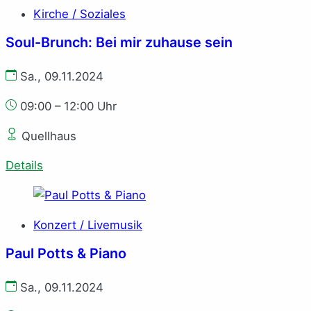
Kirche / Soziales
Soul-Brunch: Bei mir zuhause sein
Sa., 09.11.2024
09:00 – 12:00 Uhr
Quellhaus
Details
Konzert / Livemusik
Paul Potts & Piano
Sa., 09.11.2024