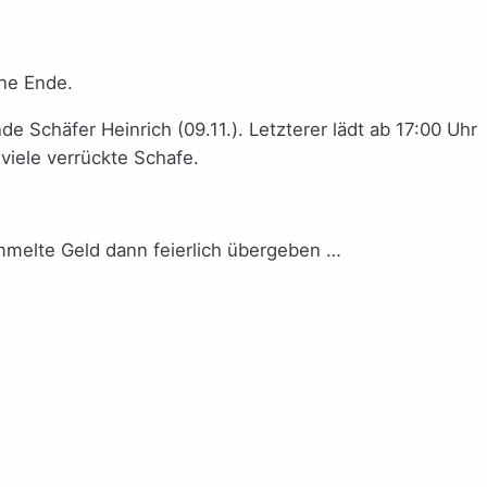
ne Ende.
 Schäfer Heinrich (09.11.). Letzterer lädt ab 17:00 Uhr
viele verrückte Schafe.
ammelte Geld dann feierlich übergeben …