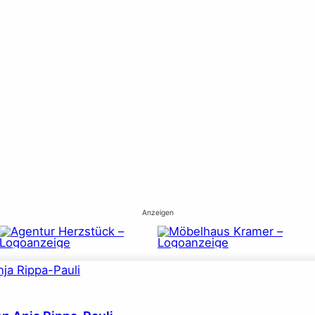
Anzeigen