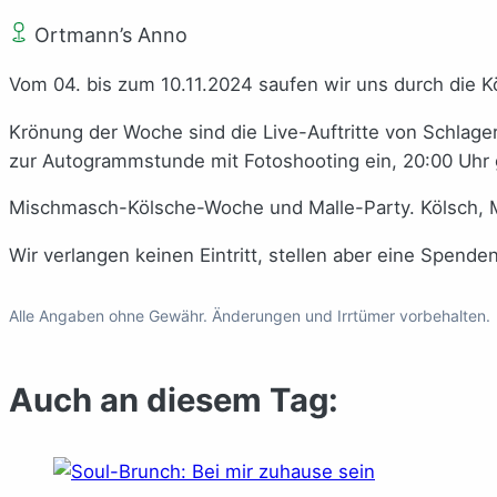
Ortmann’s Anno
Vom 04. bis zum 10.11.2024 saufen wir uns durch die
Krönung der Woche sind die Live-Auftritte von Schlager
zur Autogrammstunde mit Fotoshooting ein, 20:00 Uhr grö
Mischmasch-Kölsche-Woche und Malle-Party. Kölsch, Mu
Wir verlangen keinen Eintritt, stellen aber eine Spen
Alle Angaben ohne Gewähr. Änderungen und Irrtümer vorbehalten.
Auch an diesem Tag: