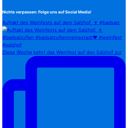
Nichts verpassen: Folge uns auf Social Media!
Auftakt des Weinfests auf dem Salzhof. 🍷 #badsalz
Diese Woche kehrt das Weinfest auf den Salzhof zur