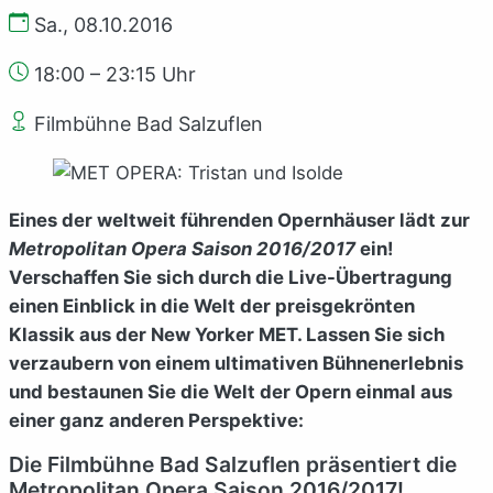
Sa., 08.10.2016
18:00 – 23:15 Uhr
Filmbühne Bad Salzuflen
Eines der weltweit führenden Opernhäuser lädt zur
Metropolitan Opera Saison 2016/2017
ein!
Verschaffen Sie sich durch die Live-Übertragung
einen Einblick in die Welt der preisgekrönten
Klassik aus der New Yorker MET. Lassen Sie sich
verzaubern von einem ultimativen Bühnenerlebnis
und bestaunen Sie die Welt der Opern einmal aus
einer ganz anderen Perspektive:
Die Filmbühne Bad Salzuflen präsentiert die
Metropolitan Opera Saison 2016/2017!