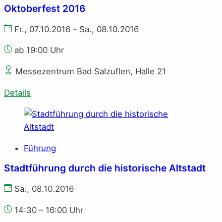
Oktoberfest 2016
Fr., 07.10.2016 – Sa., 08.10.2016
ab 19:00 Uhr
Messezentrum Bad Salzuflen, Halle 21
Details
Führung
Stadtführung durch die historische Altstadt
Sa., 08.10.2016
14:30 – 16:00 Uhr