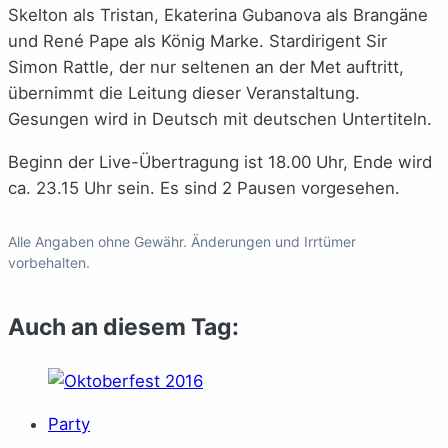
Skelton als Tristan, Ekaterina Gubanova als Brangäne
und René Pape als König Marke. Stardirigent Sir
Simon Rattle, der nur seltenen an der Met auftritt,
übernimmt die Leitung dieser Veranstaltung.
Gesungen wird in Deutsch mit deutschen Untertiteln.
Beginn der Live-Übertragung ist 18.00 Uhr, Ende wird
ca. 23.15 Uhr sein. Es sind 2 Pausen vorgesehen.
Alle Angaben ohne Gewähr. Änderungen und Irrtümer
vorbehalten.
Auch an diesem Tag:
Party