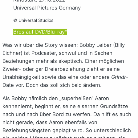
Universal Pictures Germany
© Universal Studios
Bros auf DVD/Blu-ray*
Was wir über die Story wissen: Bobby Leiber (Billy
Eichner) ist Podcaster, schwul und in Sachen
Beziehungen mehr als skeptisch. Einer möglichen
Zweier- oder gar Dreierbeziehung zieht er seine
Unabhängigkeit sowie das eine oder andere
Grindr
-
Date vor. Doch das soll sich bald ändern.
Als Bobby nämlich den „superheißen“ Aaron
kennenlernt, beginnt er, seine eisernen Grundsätze
nach und nach über Bord zu werfen. Da hilft es auch
nicht gerade, dass Aaron ebenfalls von
Beziehungsängsten geplagt wird. So unterschiedlich