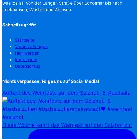
was los ist. Von der Langen Straße über Schötmar bis nach
Lockhausen, Wüsten und Ahmsen.
Schnellzugriffe:
Startseite
Veranstaltungen
Hier werben
Impressum
Datenschutz
Nichts verpassen: Folge uns auf Social Media!
Auftakt des Weinfests auf dem Salzhof. 🍷 #badsalz
Diese Woche kehrt das Weinfest auf den Salzhof zur