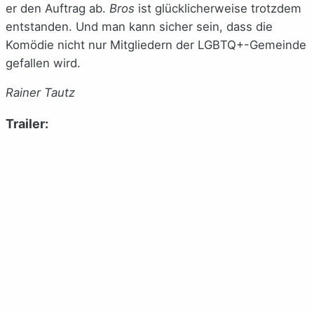
er den Auftrag ab.
Bros
ist glücklicherweise trotzdem
entstanden. Und man kann sicher sein, dass die
Komödie nicht nur Mitgliedern der LGBTQ+-Gemeinde
gefallen wird.
Rainer Tautz
Trailer: