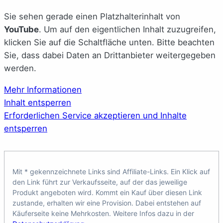
Sie sehen gerade einen Platzhalterinhalt von
YouTube
. Um auf den eigentlichen Inhalt zuzugreifen,
klicken Sie auf die Schaltfläche unten. Bitte beachten
Sie, dass dabei Daten an Drittanbieter weitergegeben
werden.
Mehr Informationen
Inhalt entsperren
Erforderlichen Service akzeptieren und Inhalte
entsperren
Mit * gekennzeichnete Links sind Affiliate-Links. Ein Klick auf
den Link führt zur Verkaufsseite, auf der das jeweilige
Produkt angeboten wird. Kommt ein Kauf über diesen Link
zustande, erhalten wir eine Provision. Dabei entstehen auf
Käuferseite keine Mehrkosten. Weitere Infos dazu in der