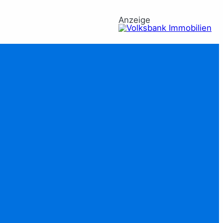
Anzeige