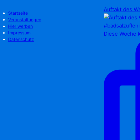
Auftakt des We
Startseite
Veranstaltungen
Hier werben
Impressum
Diese Woche k
Datenschutz