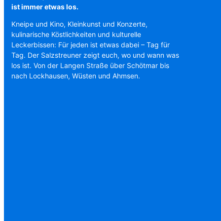
ist immer etwas los.
Kneipe und Kino, Kleinkunst und Konzerte,
kulinarische Köstlichkeiten und kulturelle
Leckerbissen: Für jeden ist etwas dabei – Tag für
Tag. Der Salzstreuner zeigt euch, wo und wann was
los ist. Von der Langen Straße über Schötmar bis
nach Lockhausen, Wüsten und Ahmsen.