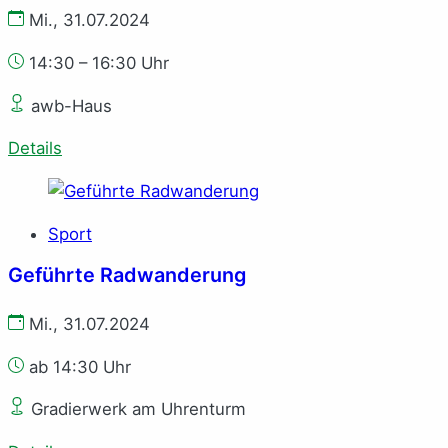
Mi., 31.07.2024
14:30 – 16:30 Uhr
awb-Haus
Details
Sport
Geführte Radwanderung
Mi., 31.07.2024
ab 14:30 Uhr
Gradierwerk am Uhrenturm