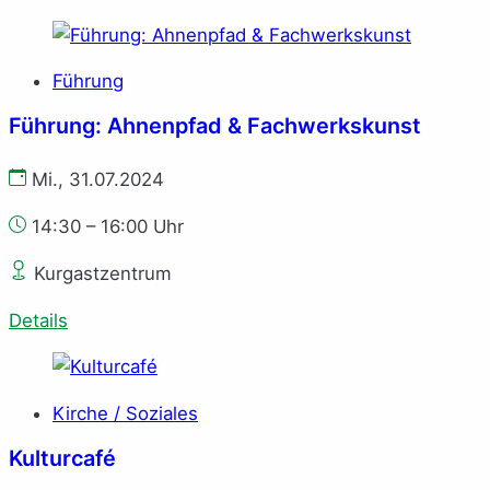
Führung
Führung: Ahnenpfad & Fachwerkskunst
Mi., 31.07.2024
14:30 – 16:00 Uhr
Kurgastzentrum
Details
Kirche / Soziales
Kulturcafé