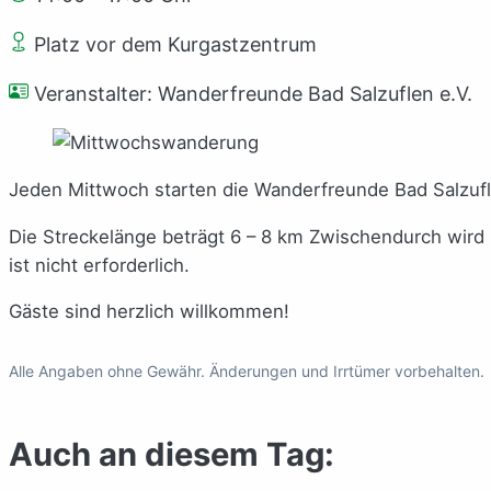
Platz vor dem Kurgastzentrum
Veranstalter: Wanderfreunde Bad Salzuflen e.V.
Jeden Mittwoch starten die Wanderfreunde Bad Salzuf
Die Streckelänge beträgt 6 – 8 km Zwischendurch wir
ist nicht erforderlich.
Gäste sind herzlich willkommen!
Alle Angaben ohne Gewähr. Änderungen und Irrtümer vorbehalten.
Auch an diesem Tag: