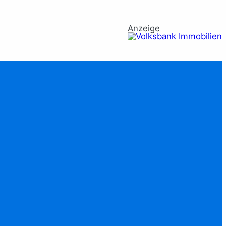
Anzeige