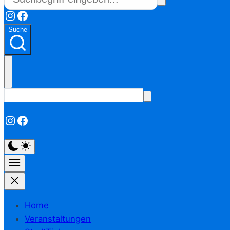
Instagram
Facebook
Suche
Instagram
Facebook
Home
Veranstaltungen