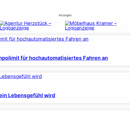
Anzeigen
polimit für hochautomatisiertes Fahren an
ein Lebensgefühl wird