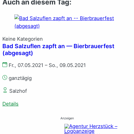
Auch an diesem Tag:
Keine Kategorien
Bad Salzuflen zapft an — Bierbrauerfest
(abgesagt)
Fr., 07.05.2021 – So., 09.05.2021
ganztägig
Salzhof
Details
Anzeigen