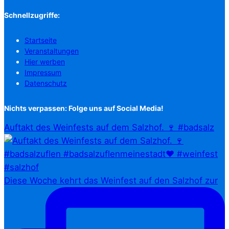
Schnellzugriffe:
Startseite
Veranstaltungen
Hier werben
Impressum
Datenschutz
Nichts verpassen: Folge uns auf Social Media!
Auftakt des Weinfests auf dem Salzhof. 🍷 #badsalz
Diese Woche kehrt das Weinfest auf den Salzhof zur