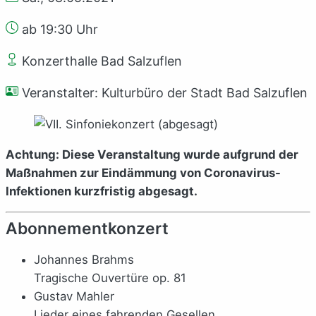
ab 19:30 Uhr
Konzerthalle Bad Salzuflen
Veranstalter: Kulturbüro der Stadt Bad Salzuflen
Achtung: Diese Veranstaltung wurde aufgrund der
Maßnahmen zur Eindämmung von Coronavirus-
Infektionen kurzfristig abgesagt.
Abonnementkonzert
Johannes Brahms
Tragische Ouvertüre op. 81
Gustav Mahler
Lieder eines fahrenden Gesellen