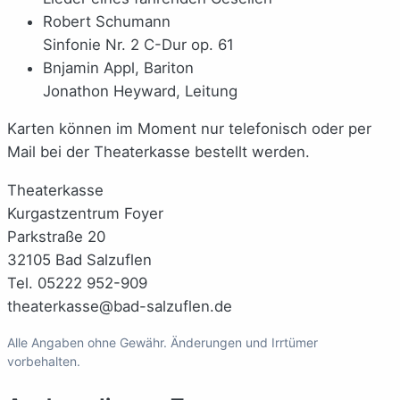
Robert Schumann
Sinfonie Nr. 2 C-Dur op. 61
Bnjamin Appl, Bariton
Jonathon Heyward, Leitung
Karten können im Moment nur telefonisch oder per
Mail bei der Theaterkasse bestellt werden.
Theaterkasse
Kurgastzentrum Foyer
Parkstraße 20
32105 Bad Salzuflen
Tel. 05222 952-909
theaterkasse@bad-salzuflen.de
Alle Angaben ohne Gewähr. Änderungen und Irrtümer
vorbehalten.